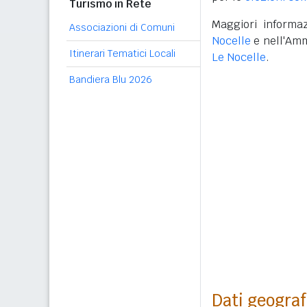
Turismo in Rete
Maggiori informaz
Associazioni di Comuni
Nocelle
e nell'Amm
Itinerari Tematici Locali
Le Nocelle
.
Bandiera Blu 2026
Dati geograf