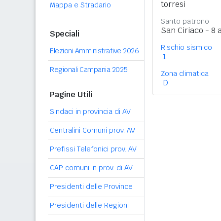
torresi
Mappa e Stradario
Santo patrono
San Ciriaco - 8 
Speciali
Rischio sismico
Elezioni Amministrative 2026
1
Regionali Campania 2025
Zona climatica
D
Pagine Utili
Sindaci in provincia di AV
Centralini Comuni prov. AV
Prefissi Telefonici prov. AV
CAP comuni in prov. di AV
Presidenti delle Province
Presidenti delle Regioni