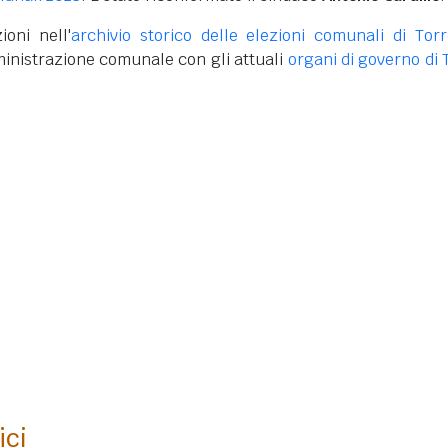
ioni nell'
archivio storico delle elezioni comunali di Tor
inistrazione comunale con gli attuali
organi di governo di 
ici