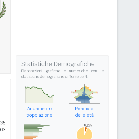
Statistiche Demografiche
Elaborazioni grafiche e numeriche con le
statistiche demografiche di Torre Le N.
Andamento
Piramide
popolazione
delle età
035
203