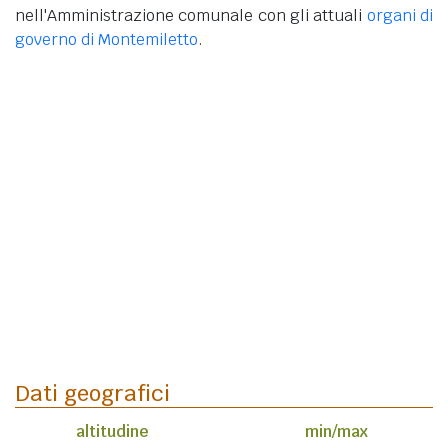
nell'Amministrazione comunale con gli attuali
organi di
governo di Montemiletto
.
Dati geografici
altitudine
min/max