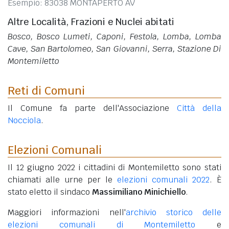
Esempio: 83038 MONTAPERTO AV
Altre Località, Frazioni e Nuclei abitati
Bosco, Bosco Lumeti, Caponi, Festola, Lomba, Lomba
Cave, San Bartolomeo, San Giovanni, Serra, Stazione Di
Montemiletto
Reti di Comuni
Il Comune fa parte dell'Associazione
Città della
Nocciola
.
Elezioni Comunali
Il 12 giugno 2022 i cittadini di Montemiletto sono stati
chiamati alle urne per le
elezioni comunali 2022
. È
stato eletto il sindaco
Massimiliano Minichiello
.
Maggiori informazioni nell'
archivio storico delle
elezioni comunali di Montemiletto
e