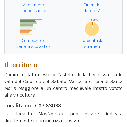
Andamento
Piramide
popolazione
delle età
Distribuzione
Percentuale
per età scolastica
stranieri
Il territorio
Dominato dal maestoso Castello della Leonessa tra le
valli del Calore e del Sabato. Vanta la chiesa di Santa
Maria Maggiore e un centro medievale intatto votato
alla viticoltura.
Località con CAP 83038
La località
Montaperto
può essere indicata
direttamente in un indirizzo postale.