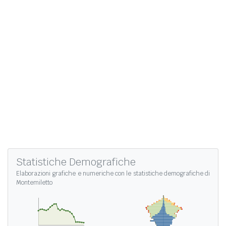
Statistiche Demografiche
Elaborazioni grafiche e numeriche con le
statistiche demografiche di
Montemiletto