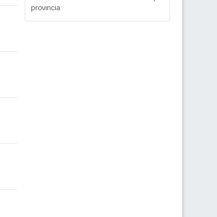
provincia.