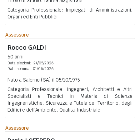
Titolo di Studio: Laurea Magistrale
Categoria Professionale: Impiegati di Amministrazioni,
Organi ed Enti Pubblici
Assessore
Rocco
GALDI
50 anni
Data elezioni:
24/05/2026
Data nomina:
01/06/2026
Nato a Salerno (SA) il 05/10/1975
Categoria Professionale: Ingegneri, Architetti e Altri
Specialisti e Tecnici in Materia di Scienze
Ingegneristiche, Sicurezza e Tutela del Territorio, degli
Edifici e dell'Ambiente, Qualita' Industriale
Assessore