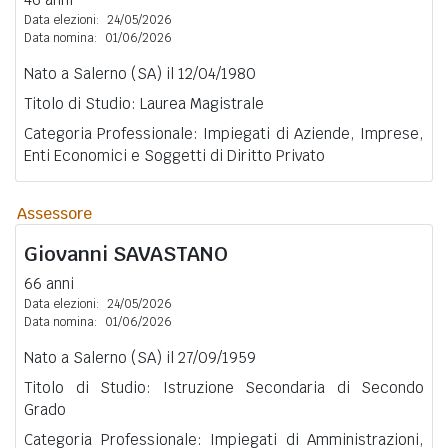
Data elezioni:
24/05/2026
Data nomina:
01/06/2026
Nato a Salerno (SA) il 12/04/1980
Titolo di Studio: Laurea Magistrale
Categoria Professionale: Impiegati di Aziende, Imprese,
Enti Economici e Soggetti di Diritto Privato
Assessore
Giovanni
SAVASTANO
66 anni
Data elezioni:
24/05/2026
Data nomina:
01/06/2026
Nato a Salerno (SA) il 27/09/1959
Titolo di Studio: Istruzione Secondaria di Secondo
Grado
Categoria Professionale: Impiegati di Amministrazioni,