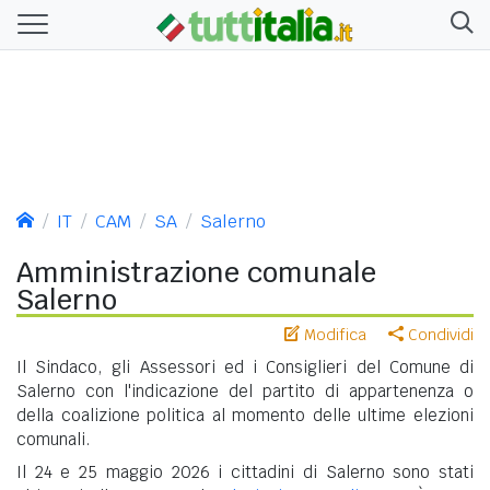
IT
CAM
SA
Salerno
Amministrazione comunale
Salerno
Modifica
Condividi
Il Sindaco, gli Assessori ed i Consiglieri del Comune di
Salerno con l'indicazione del partito di appartenenza o
della coalizione politica al momento delle ultime elezioni
comunali.
Il 24 e 25 maggio 2026 i cittadini di Salerno sono stati