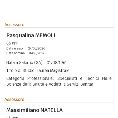
Assessore
Pasqualina
MEMOLI
65 anni
Data elezioni:
24/05/2026
Data nomina:
01/06/2026
Nata a Salerno (SA) il 01/08/1961
Titolo di Studio: Laurea Magistrale
Categoria Professionale: Specialisti e Tecnici Nelle
Scienze della Salute e Addetti a Servizi Sanitari
Assessore
Massimiliano
NATELLA
46 anni