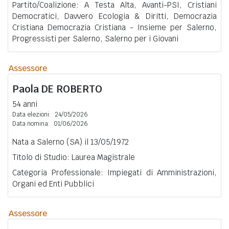
Partito/Coalizione: A Testa Alta, Avanti-PSI, Cristiani
Democratici, Davvero Ecologia & Diritti, Democrazia
Cristiana Democrazia Cristiana - Insieme per Salerno,
Progressisti per Salerno, Salerno per i Giovani
Assessore
Paola
DE ROBERTO
54 anni
Data elezioni:
24/05/2026
Data nomina:
01/06/2026
Nata a Salerno (SA) il 13/05/1972
Titolo di Studio: Laurea Magistrale
Categoria Professionale: Impiegati di Amministrazioni,
Organi ed Enti Pubblici
Assessore