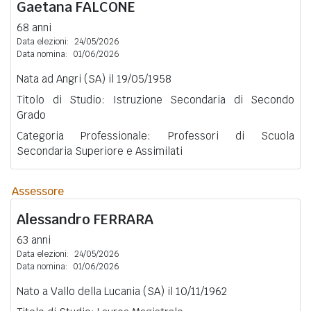
Gaetana
FALCONE
68 anni
Data elezioni:
24/05/2026
Data nomina:
01/06/2026
Nata ad Angri (SA) il 19/05/1958
Titolo di Studio: Istruzione Secondaria di Secondo
Grado
Categoria Professionale: Professori di Scuola
Secondaria Superiore e Assimilati
Assessore
Alessandro
FERRARA
63 anni
Data elezioni:
24/05/2026
Data nomina:
01/06/2026
Nato a Vallo della Lucania (SA) il 10/11/1962