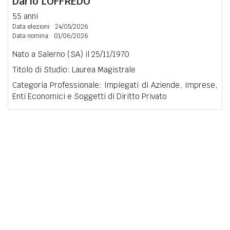
Dario
LOFFREDO
55 anni
Data elezioni:
24/05/2026
Data nomina:
01/06/2026
Nato a Salerno (SA) il 25/11/1970
Titolo di Studio: Laurea Magistrale
Categoria Professionale: Impiegati di Aziende, Imprese,
Enti Economici e Soggetti di Diritto Privato