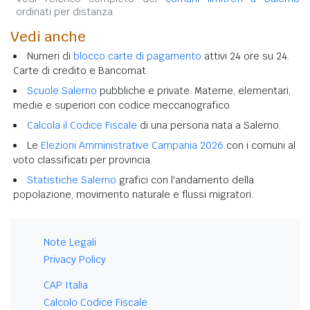
ordinati per distanza.
Vedi anche
Numeri di
blocco carte di pagamento
attivi 24 ore su 24.
Carte di credito e Bancomat.
Scuole Salerno
pubbliche e private. Materne, elementari,
medie e superiori con codice meccanografico.
Calcola il Codice Fiscale
di una persona nata a Salerno.
Le
Elezioni Amministrative Campania 2026
con i comuni al
voto classificati per provincia.
Statistiche Salerno
grafici con l'andamento della
popolazione, movimento naturale e flussi migratori.
Note Legali
Privacy Policy
CAP Italia
Calcolo Codice Fiscale