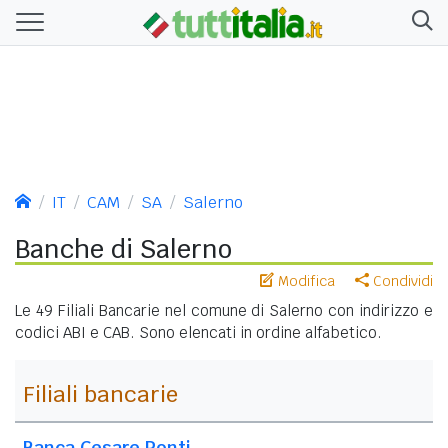
IT
CAM
SA
Salerno
Banche di Salerno
Modifica
Condividi
Le 49 Filiali Bancarie nel comune di Salerno con indirizzo e
codici ABI e CAB. Sono elencati in ordine alfabetico.
Filiali bancarie
Banca Cesare Ponti