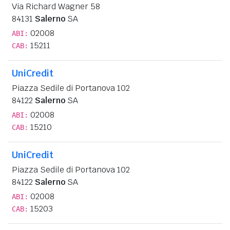
Via Richard Wagner 58
84131
Salerno
SA
02008
ABI:
15211
CAB:
UniCredit
Piazza Sedile di Portanova 102
84122
Salerno
SA
02008
ABI:
15210
CAB:
UniCredit
Piazza Sedile di Portanova 102
84122
Salerno
SA
02008
ABI:
15203
CAB: