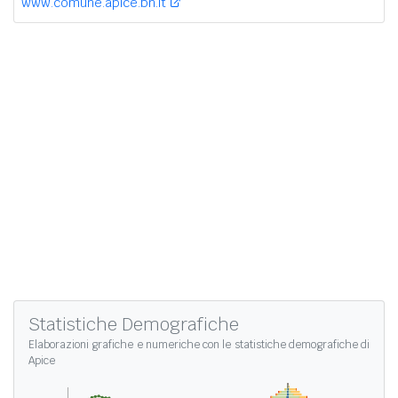
www.comune.apice.bn.it
Statistiche Demografiche
Elaborazioni grafiche e numeriche con le
statistiche demografiche di
Apice