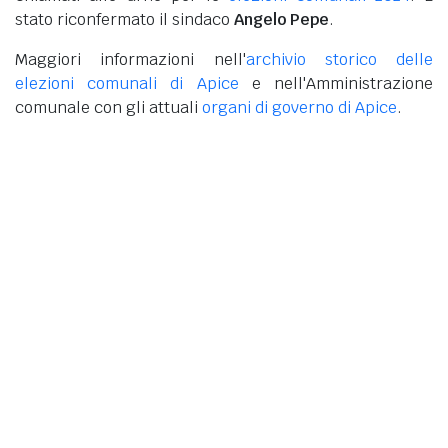
stato riconfermato il sindaco
Angelo Pepe
.
Maggiori informazioni nell'
archivio storico delle
elezioni comunali di Apice
e nell'Amministrazione
comunale con gli attuali
organi di governo di Apice
.