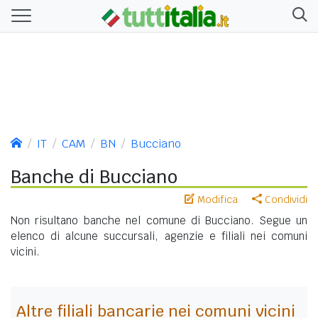
IT
CAM
BN
Bucciano
Banche di Bucciano
Modifica
Condividi
Non risultano banche nel comune di Bucciano. Segue un
elenco di alcune succursali, agenzie e filiali nei comuni
vicini.
Altre filiali bancarie nei comuni vicini