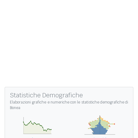
Statistiche Demografiche
Elaborazioni grafiche e numeriche con le
statistiche demografiche di
Bonea