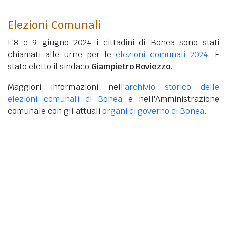
Elezioni Comunali
L'8 e 9 giugno 2024 i cittadini di Bonea sono stati
chiamati alle urne per le
elezioni comunali 2024
. È
stato eletto il sindaco
Giampietro Roviezzo
.
Maggiori informazioni nell'
archivio storico delle
elezioni comunali di Bonea
e nell'Amministrazione
comunale con gli attuali
organi di governo di Bonea
.