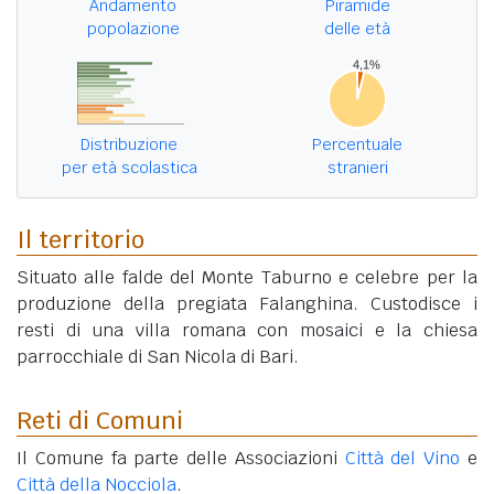
Andamento
Piramide
popolazione
delle età
Distribuzione
Percentuale
per età scolastica
stranieri
Il territorio
Situato alle falde del Monte Taburno e celebre per la
produzione della pregiata Falanghina. Custodisce i
resti di una villa romana con mosaici e la chiesa
parrocchiale di San Nicola di Bari.
Reti di Comuni
Il Comune fa parte delle Associazioni
Città del Vino
e
Città della Nocciola
.