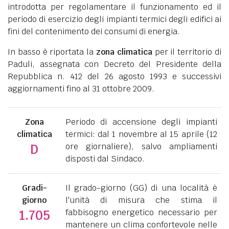
introdotta per regolamentare il funzionamento ed il
periodo di esercizio degli impianti termici degli edifici ai
fini del contenimento dei consumi di energia.
In basso è riportata la
zona climatica
per il territorio di
Paduli, assegnata con Decreto del Presidente della
Repubblica n. 412 del 26 agosto 1993 e successivi
aggiornamenti fino al 31 ottobre 2009.
Zona
Periodo di accensione degli impianti
climatica
termici: dal 1 novembre al 15 aprile (12
ore giornaliere), salvo ampliamenti
D
disposti dal Sindaco.
Gradi-
Il grado-giorno (GG) di una località è
giorno
l'unità di misura che stima il
fabbisogno energetico necessario per
1.705
mantenere un clima confortevole nelle