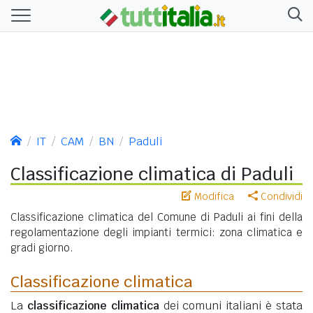
IT
CAM
BN
Paduli
Classificazione climatica di Paduli
Modifica
Condividi
Classificazione climatica del Comune di Paduli ai fini della
regolamentazione degli impianti termici: zona climatica e
gradi giorno.
Classificazione climatica
La
classificazione climatica
dei comuni italiani è stata