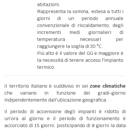
abitazioni.
Rappresenta la somma, estesa a tutti i
giorni di un periodo annuale
convenzionale di riscaldamento, degli
incrementi medi giornalieri di
temperatura necessari per
raggiungere la soglia di 20 °C.
Più alto è il valore del GG e maggiore è
la necessità di tenere acceso l'impianto
termico.
Il territorio italiano è suddiviso in sei
zone climatiche
che variano in funzione dei gradi-giorno
indipendentemente dall'ubicazione geografica.
Il periodo di accensione degli impianti è ridotto di
un’ora al giorno e il periodo di funzionamento è
accorciato di 15 giorni, posticipando di 8 giorni la data