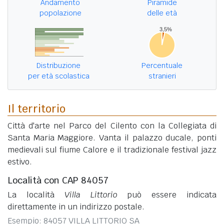
Andamento
Piramide
popolazione
delle età
Distribuzione
Percentuale
per età scolastica
stranieri
Il territorio
Città d'arte nel Parco del Cilento con la Collegiata di
Santa Maria Maggiore. Vanta il palazzo ducale, ponti
medievali sul fiume Calore e il tradizionale festival jazz
estivo.
Località con CAP 84057
La località
Villa Littorio
può essere indicata
direttamente in un indirizzo postale.
Esempio: 84057 VILLA LITTORIO SA