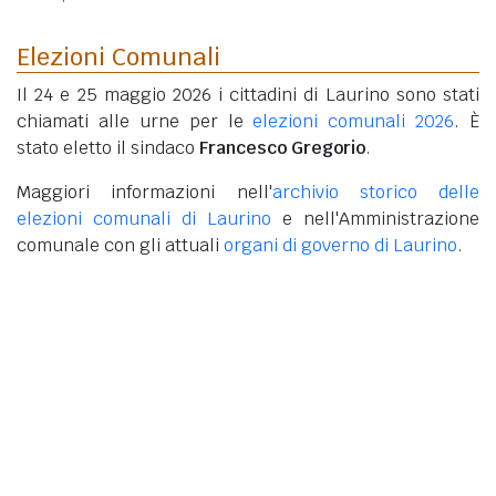
Elezioni Comunali
Il 24 e 25 maggio 2026 i cittadini di Laurino sono stati
chiamati alle urne per le
elezioni comunali 2026
. È
stato eletto il sindaco
Francesco Gregorio
.
Maggiori informazioni nell'
archivio storico delle
elezioni comunali di Laurino
e nell'Amministrazione
comunale con gli attuali
organi di governo di Laurino
.