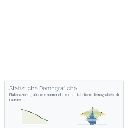
Statistiche Demografiche
Elaborazioni grafiche e numeriche con le
statistiche demografiche di
Laurino