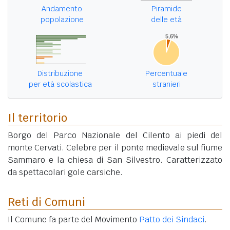
Andamento
Piramide
popolazione
delle età
Distribuzione
Percentuale
per età scolastica
stranieri
Il territorio
Borgo del Parco Nazionale del Cilento ai piedi del
monte Cervati. Celebre per il ponte medievale sul fiume
Sammaro e la chiesa di San Silvestro. Caratterizzato
da spettacolari gole carsiche.
Reti di Comuni
Il Comune fa parte del Movimento
Patto dei Sindaci
.