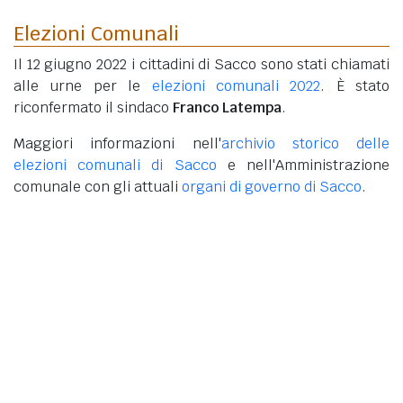
Elezioni Comunali
Il 12 giugno 2022 i cittadini di Sacco sono stati chiamati
alle urne per le
elezioni comunali 2022
. È stato
riconfermato il sindaco
Franco Latempa
.
Maggiori informazioni nell'
archivio storico delle
elezioni comunali di Sacco
e nell'Amministrazione
comunale con gli attuali
organi di governo di Sacco
.