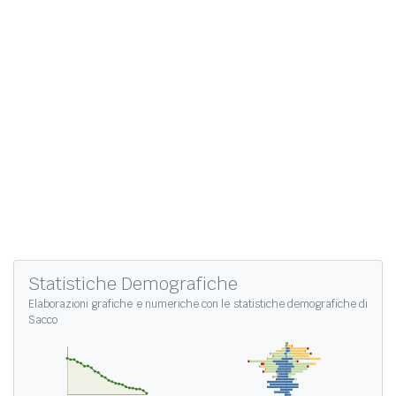
Statistiche Demografiche
Elaborazioni grafiche e numeriche con le
statistiche demografiche di
Sacco