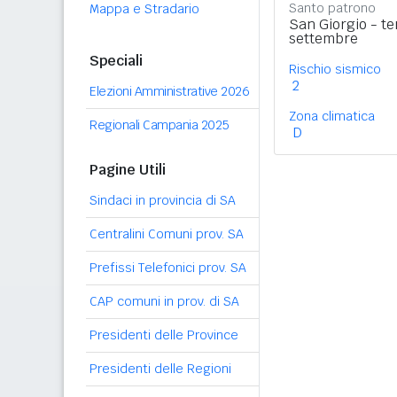
Santo patrono
Mappa e Stradario
San Giorgio - t
settembre
Speciali
Rischio sismico
2
Elezioni Amministrative 2026
Zona climatica
Regionali Campania 2025
D
Pagine Utili
Sindaci in provincia di SA
Centralini Comuni prov. SA
Prefissi Telefonici prov. SA
CAP comuni in prov. di SA
Presidenti delle Province
Presidenti delle Regioni