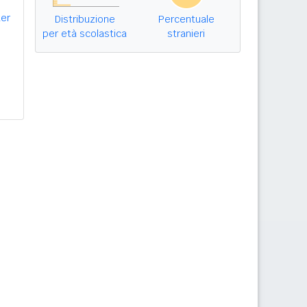
er
Distribuzione
Percentuale
per età scolastica
stranieri