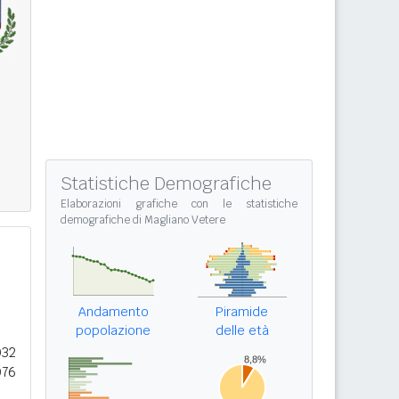
Statistiche Demografiche
Elaborazioni grafiche con le
statistiche
demografiche di Magliano Vetere
Andamento
Piramide
popolazione
delle età
032
076