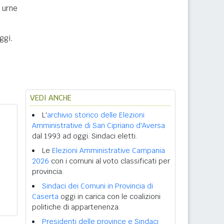
e urne
ggi.
VEDI ANCHE
L'
archivio storico delle Elezioni
Amministrative di San Cipriano d'Aversa
dal 1993 ad oggi. Sindaci eletti.
Le
Elezioni Amministrative Campania
2026
con i comuni al voto classificati per
provincia.
Sindaci dei Comuni in Provincia di
Caserta
oggi in carica con le coalizioni
politiche di appartenenza.
Presidenti delle province e Sindaci