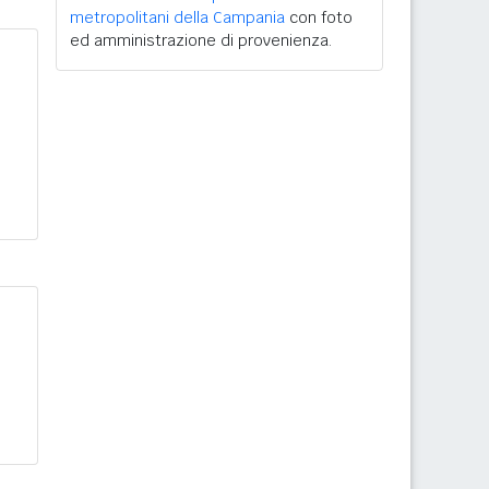
metropolitani della Campania
con foto
ed amministrazione di provenienza.