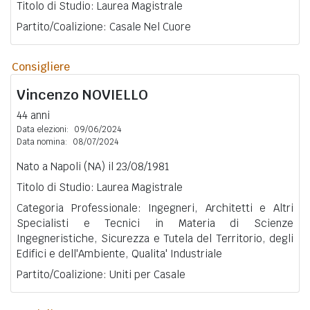
Titolo di Studio: Laurea Magistrale
Partito/Coalizione: Casale Nel Cuore
Consigliere
Vincenzo
NOVIELLO
44 anni
Data elezioni:
09/06/2024
Data nomina:
08/07/2024
Nato a Napoli (NA) il 23/08/1981
Titolo di Studio: Laurea Magistrale
Categoria Professionale: Ingegneri, Architetti e Altri
Specialisti e Tecnici in Materia di Scienze
Ingegneristiche, Sicurezza e Tutela del Territorio, degli
Edifici e dell'Ambiente, Qualita' Industriale
Partito/Coalizione: Uniti per Casale