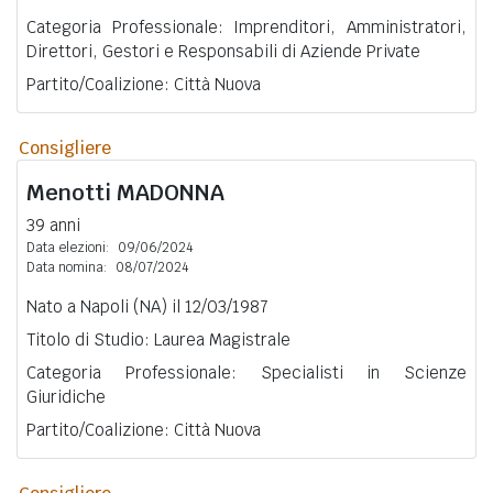
Categoria Professionale: Imprenditori, Amministratori,
Direttori, Gestori e Responsabili di Aziende Private
Partito/Coalizione: Città Nuova
Consigliere
Menotti
MADONNA
39 anni
Data elezioni:
09/06/2024
Data nomina:
08/07/2024
Nato a Napoli (NA) il 12/03/1987
Titolo di Studio: Laurea Magistrale
Categoria Professionale: Specialisti in Scienze
Giuridiche
Partito/Coalizione: Città Nuova