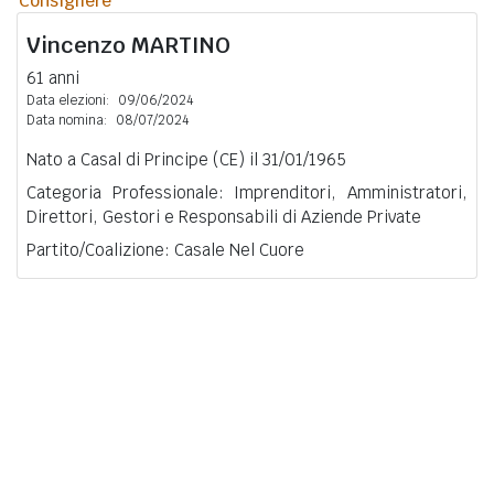
Consigliere
Vincenzo
MARTINO
61 anni
Data elezioni:
09/06/2024
Data nomina:
08/07/2024
Nato a Casal di Principe (CE) il 31/01/1965
Categoria Professionale: Imprenditori, Amministratori,
Direttori, Gestori e Responsabili di Aziende Private
Partito/Coalizione: Casale Nel Cuore