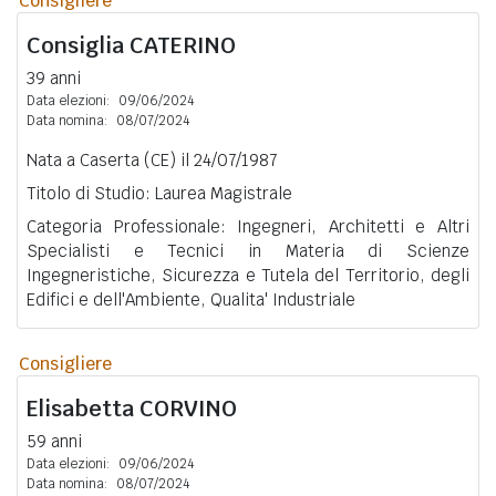
Consigliere
Consiglia
CATERINO
39 anni
Data elezioni:
09/06/2024
Data nomina:
08/07/2024
Nata a Caserta (CE) il 24/07/1987
Titolo di Studio: Laurea Magistrale
Categoria Professionale: Ingegneri, Architetti e Altri
Specialisti e Tecnici in Materia di Scienze
Ingegneristiche, Sicurezza e Tutela del Territorio, degli
Edifici e dell'Ambiente, Qualita' Industriale
Consigliere
Elisabetta
CORVINO
59 anni
Data elezioni:
09/06/2024
Data nomina:
08/07/2024