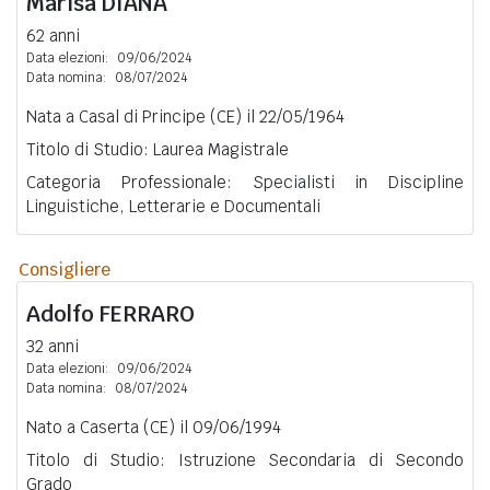
Marisa
DIANA
62 anni
Data elezioni:
09/06/2024
Data nomina:
08/07/2024
Nata a Casal di Principe (CE) il 22/05/1964
Titolo di Studio: Laurea Magistrale
Categoria Professionale: Specialisti in Discipline
Linguistiche, Letterarie e Documentali
Consigliere
Adolfo
FERRARO
32 anni
Data elezioni:
09/06/2024
Data nomina:
08/07/2024
Nato a Caserta (CE) il 09/06/1994
Titolo di Studio: Istruzione Secondaria di Secondo
Grado