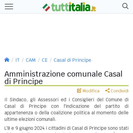
IT
CAM
CE
Casal di Principe
Amministrazione comunale Casal
di Principe
Modifica
Condividi
Il Sindaco, gli Assessori ed i Consiglieri del Comune di
Casal di Principe con l'indicazione del partito di
appartenenza o della coalizione politica al momento delle
ultime elezioni comunali.
L'8 e 9 giugno 2024 i cittadini di Casal di Principe sono stati