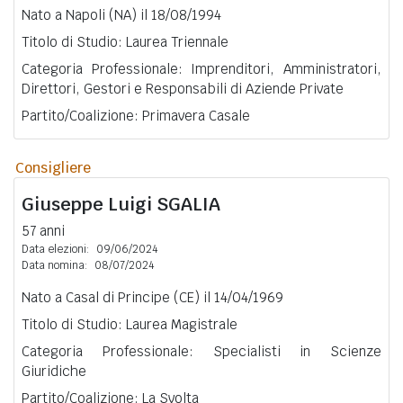
Nato a Napoli (NA) il 18/08/1994
Titolo di Studio: Laurea Triennale
Categoria Professionale: Imprenditori, Amministratori,
Direttori, Gestori e Responsabili di Aziende Private
Partito/Coalizione: Primavera Casale
Consigliere
Giuseppe Luigi
SGALIA
57 anni
Data elezioni:
09/06/2024
Data nomina:
08/07/2024
Nato a Casal di Principe (CE) il 14/04/1969
Titolo di Studio: Laurea Magistrale
Categoria Professionale: Specialisti in Scienze
Giuridiche
Partito/Coalizione: La Svolta