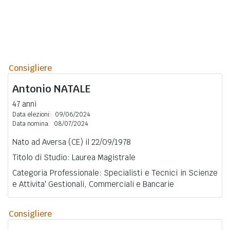
Consigliere
Antonio
NATALE
47 anni
Data elezioni:
09/06/2024
Data nomina:
08/07/2024
Nato ad Aversa (CE) il 22/09/1978
Titolo di Studio: Laurea Magistrale
Categoria Professionale: Specialisti e Tecnici in Scienze
e Attivita' Gestionali, Commerciali e Bancarie
Consigliere