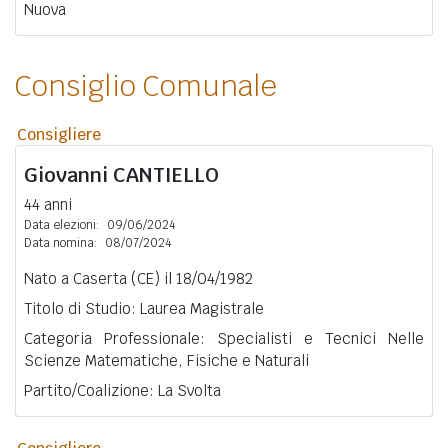
Nuova
Consiglio Comunale
Consigliere
Giovanni
CANTIELLO
44 anni
Data elezioni:
09/06/2024
Data nomina:
08/07/2024
Nato a Caserta (CE) il 18/04/1982
Titolo di Studio: Laurea Magistrale
Categoria Professionale: Specialisti e Tecnici Nelle
Scienze Matematiche, Fisiche e Naturali
Partito/Coalizione: La Svolta