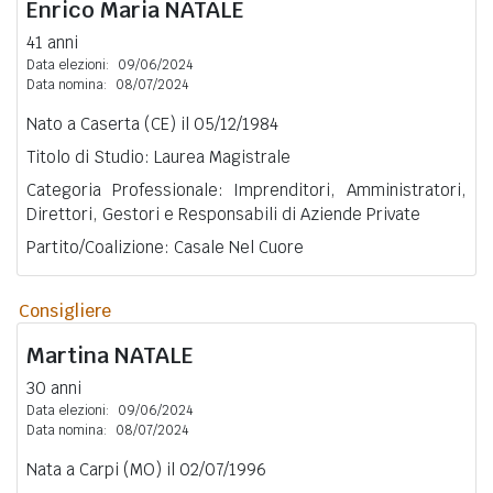
Enrico Maria
NATALE
41 anni
Data elezioni:
09/06/2024
Data nomina:
08/07/2024
Nato a Caserta (CE) il 05/12/1984
Titolo di Studio: Laurea Magistrale
Categoria Professionale: Imprenditori, Amministratori,
Direttori, Gestori e Responsabili di Aziende Private
Partito/Coalizione: Casale Nel Cuore
Consigliere
Martina
NATALE
30 anni
Data elezioni:
09/06/2024
Data nomina:
08/07/2024
Nata a Carpi (MO) il 02/07/1996