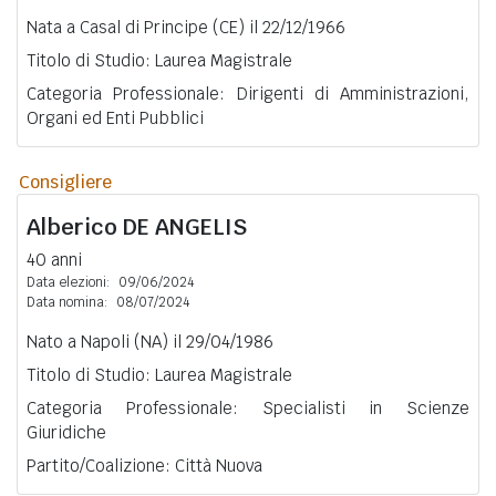
Nata a Casal di Principe (CE) il 22/12/1966
Titolo di Studio: Laurea Magistrale
Categoria Professionale: Dirigenti di Amministrazioni,
Organi ed Enti Pubblici
Consigliere
Alberico
DE ANGELIS
40 anni
Data elezioni:
09/06/2024
Data nomina:
08/07/2024
Nato a Napoli (NA) il 29/04/1986
Titolo di Studio: Laurea Magistrale
Categoria Professionale: Specialisti in Scienze
Giuridiche
Partito/Coalizione: Città Nuova