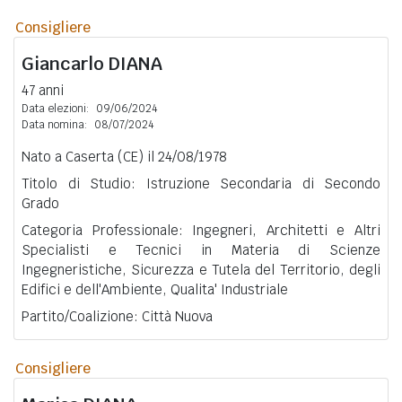
Consigliere
Giancarlo
DIANA
47 anni
Data elezioni:
09/06/2024
Data nomina:
08/07/2024
Nato a Caserta (CE) il 24/08/1978
Titolo di Studio: Istruzione Secondaria di Secondo
Grado
Categoria Professionale: Ingegneri, Architetti e Altri
Specialisti e Tecnici in Materia di Scienze
Ingegneristiche, Sicurezza e Tutela del Territorio, degli
Edifici e dell'Ambiente, Qualita' Industriale
Partito/Coalizione: Città Nuova
Consigliere