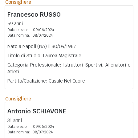
Consigliere
Francesco
RUSSO
59 anni
Data elezioni:
09/06/2024
Data nomina:
08/07/2024
Nato a Napoli (NA) il 30/04/1967
Titolo di Studio: Laurea Magistrale
Categoria Professionale: Istruttori Sportivi, Allenatori e
Atleti
Partito/Coalizione: Casale Nel Cuore
Consigliere
Antonio
SCHIAVONE
31 anni
Data elezioni:
09/06/2024
Data nomina:
08/07/2024