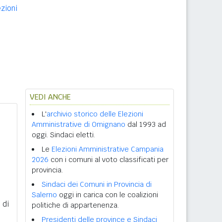
ezioni
VEDI ANCHE
L'
archivio storico delle Elezioni
Amministrative di Omignano
dal 1993 ad
oggi. Sindaci eletti.
Le
Elezioni Amministrative Campania
2026
con i comuni al voto classificati per
provincia.
Sindaci dei Comuni in Provincia di
Salerno
oggi in carica con le coalizioni
 di
politiche di appartenenza.
Presidenti delle province e Sindaci