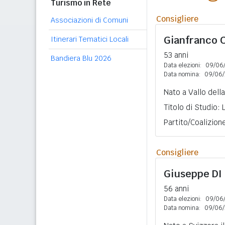
Turismo in Rete
Consigliere
Associazioni di Comuni
Gianfranco
Itinerari Tematici Locali
53 anni
Bandiera Blu 2026
Data elezioni:
09/06
Data nomina:
09/06/
Nato a Vallo della
Titolo di Studio:
Partito/Coalizio
Consigliere
Giuseppe
DI
56 anni
Data elezioni:
09/06
Data nomina:
09/06/