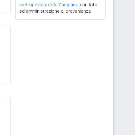
metropolitani della Campania
con foto
ed amministrazione di provenienza.