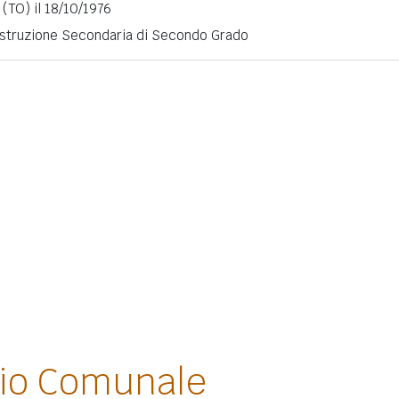
 (TO) il 18/10/1976
 Istruzione Secondaria di Secondo Grado
lio Comunale