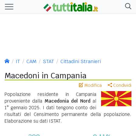
IT
CAM
STAT
Cittadini Stranieri
Macedoni in Campania
Modifica
Condividi
Popolazione residente in Campania
proveniente dalla
Macedonia del Nord
al
1° gennaio 2025. I dati tengono conto dei
risultati del Censimento permanente della popolazione.
Elaborazione su dati ISTAT.