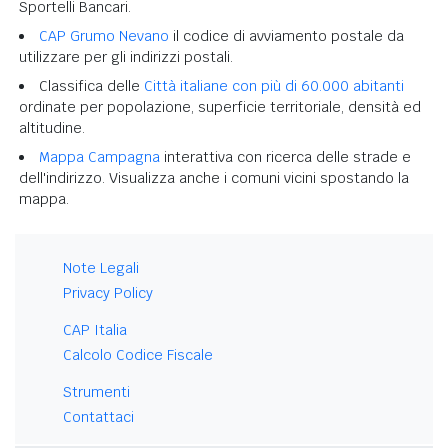
Sportelli Bancari.
CAP Grumo Nevano
il codice di avviamento postale da
utilizzare per gli indirizzi postali.
Classifica delle
Città italiane con più di 60.000 abitanti
ordinate per popolazione, superficie territoriale, densità ed
altitudine.
Mappa Campagna
interattiva con ricerca delle strade e
dell'indirizzo. Visualizza anche i comuni vicini spostando la
mappa.
Note Legali
Privacy Policy
CAP Italia
Calcolo Codice Fiscale
Strumenti
Contattaci