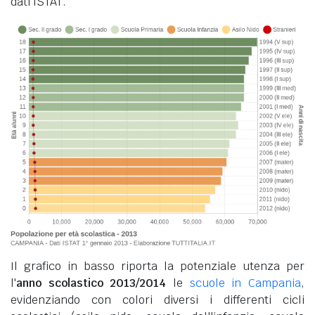
dati ISTAT.
Il grafico in basso riporta la potenziale utenza per
l'
anno scolastico 2013/2014
le
scuole in Campania
,
evidenziando con colori diversi i differenti cicli