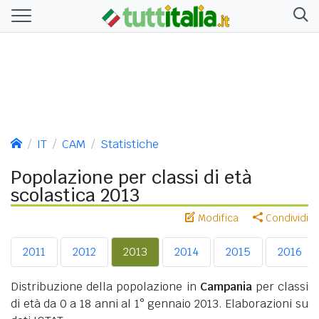
IT
CAM
Statistiche
Popolazione per classi di età
scolastica 2013
Modifica
Condividi
2011
2012
2013
2014
2015
2016
Distribuzione della popolazione in
Campania
per classi
di età da 0 a 18 anni al 1° gennaio 2013. Elaborazioni su