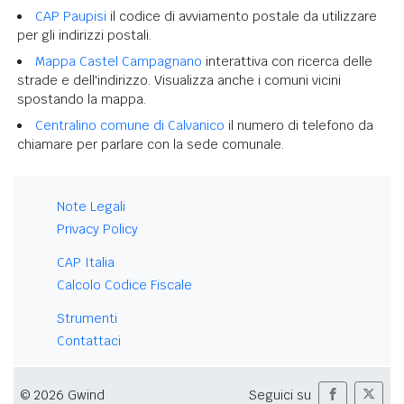
CAP Paupisi
il codice di avviamento postale da utilizzare
per gli indirizzi postali.
Mappa Castel Campagnano
interattiva con ricerca delle
strade e dell'indirizzo. Visualizza anche i comuni vicini
spostando la mappa.
Centralino comune di Calvanico
il numero di telefono da
chiamare per parlare con la sede comunale.
Note Legali
Privacy Policy
CAP Italia
Calcolo Codice Fiscale
Strumenti
Contattaci
© 2026 Gwind
Seguici su