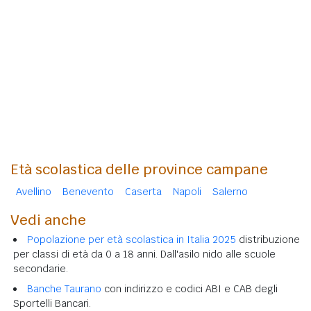
Età scolastica delle province campane
Avellino
Benevento
Caserta
Napoli
Salerno
Vedi anche
Popolazione per età scolastica in Italia 2025
distribuzione
per classi di età da 0 a 18 anni. Dall'asilo nido alle scuole
secondarie.
Banche Taurano
con indirizzo e codici ABI e CAB degli
Sportelli Bancari.