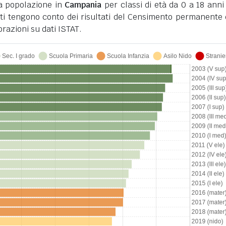
la popolazione in
Campania
per classi di età da 0 a 18 anni 
ati tengono conto dei risultati del Censimento permanente 
razioni su dati ISTAT.