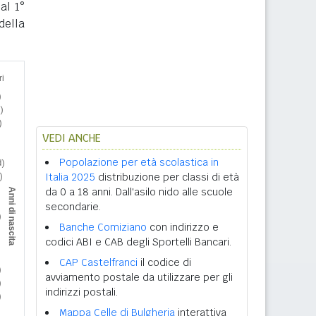
al 1°
della
VEDI ANCHE
Popolazione per età scolastica in
Italia 2025
distribuzione per classi di età
da 0 a 18 anni. Dall'asilo nido alle scuole
secondarie.
Banche Comiziano
con indirizzo e
codici ABI e CAB degli Sportelli Bancari.
CAP Castelfranci
il codice di
avviamento postale da utilizzare per gli
indirizzi postali.
Mappa Celle di Bulgheria
interattiva