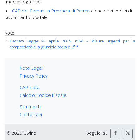
meccanografico.
CAP dei Comuni in Provincia di Parma
elenco dei codici di
avviamento postale.
Note
Decreto Legge 24 aprile 2014, n.66 - Misure urgenti per la
competitività e la giustizia sociale
^
Note Legali
Privacy Policy
CAP Italia
Calcolo Codice Fiscale
Strumenti
Contattaci
© 2026 Gwind
Seguici su