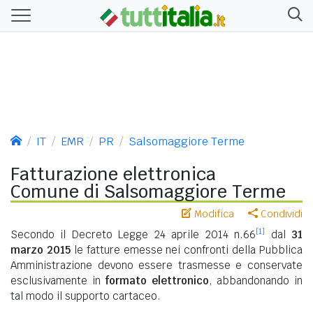
IT
EMR
PR
Salsomaggiore Terme
Fatturazione elettronica
Comune di Salsomaggiore Terme
Modifica
Condividi
[1]
Secondo il Decreto Legge 24 aprile 2014 n.66
dal
31
marzo 2015
le fatture emesse nei confronti della Pubblica
Amministrazione devono essere trasmesse e conservate
esclusivamente in
formato elettronico
, abbandonando in
tal modo il supporto cartaceo.