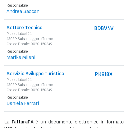
Responsabile:
Andrea Saccani
Settore Tecnico
BDBV4V
Piazza Libertà 1
43039 Salsomaggiore Terme
Codice Fiscale: 00201150349
Responsabile:
Marika Milani
Servizio Sviluppo Turistico
PK9I8X
Piazza Libertà 1
43039 Salsomaggiore Terme
Codice Fiscale: 00201150349
Responsabile:
Daniela Ferrari
La
FatturaPA
è un documento elettronico in formato