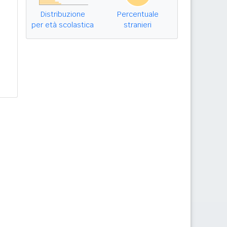
Distribuzione
Percentuale
per età scolastica
stranieri