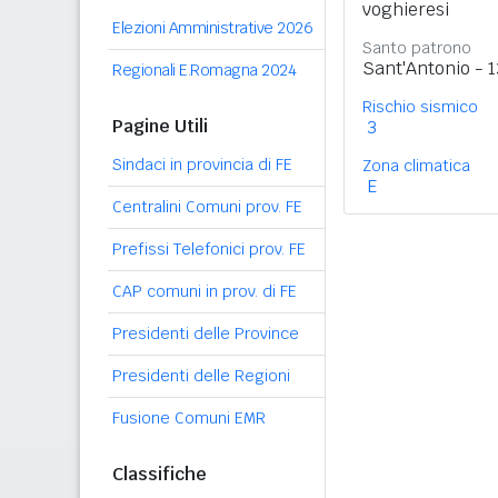
voghieresi
Elezioni Amministrative 2026
Santo patrono
Sant'Antonio - 
Regionali E.Romagna 2024
Rischio sismico
Pagine Utili
3
Sindaci in provincia di FE
Zona climatica
E
Centralini Comuni prov. FE
Prefissi Telefonici prov. FE
CAP comuni in prov. di FE
Presidenti delle Province
Presidenti delle Regioni
Fusione Comuni EMR
Classifiche