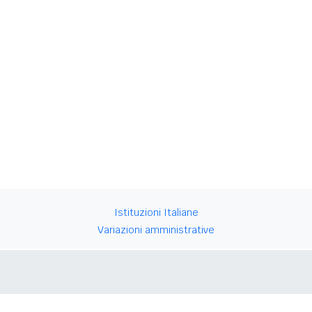
Istituzioni Italiane
Variazioni amministrative