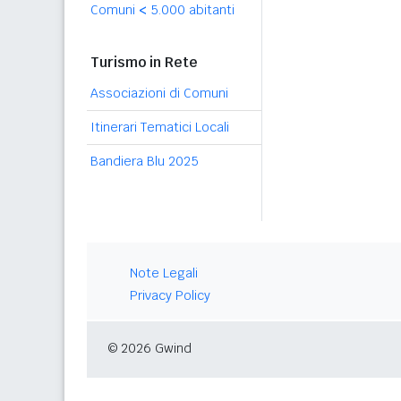
Comuni
<
5.000 abitanti
Turismo in Rete
Associazioni di Comuni
Itinerari Tematici Locali
Bandiera Blu 2025
Note Legali
Privacy Policy
© 2026 Gwind