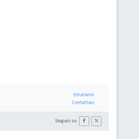
Strumenti
Contattaci
Seguici su