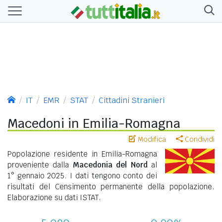
IT
EMR
STAT
Cittadini Stranieri
Macedoni in Emilia-Romagna
Modifica
Condividi
Popolazione residente in Emilia-Romagna
proveniente dalla
Macedonia del Nord
al
1° gennaio 2025. I dati tengono conto dei
risultati del Censimento permanente della popolazione.
Elaborazione su dati ISTAT.