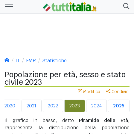
IT
EMR
Statistiche
Popolazione per età, sesso e stato
civile 2023
Modifica
Condividi
2020
2021
2022
2023
2024
2025
Il grafico in basso, detto
Piramide delle Età
,
rappresenta la distribuzione della popolazione