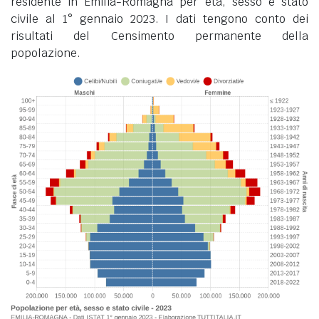
residente in Emilia-Romagna per età, sesso e stato
civile al 1° gennaio 2023. I dati tengono conto dei
risultati del Censimento permanente della
popolazione.