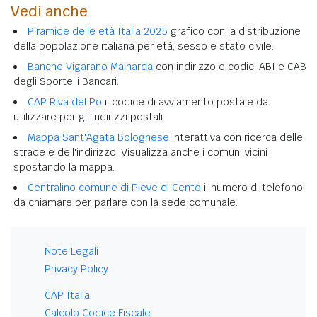
Vedi anche
Piramide delle età Italia 2025
grafico con la distribuzione
della popolazione italiana per età, sesso e stato civile.
Banche Vigarano Mainarda
con indirizzo e codici ABI e CAB
degli Sportelli Bancari.
CAP Riva del Po
il codice di avviamento postale da
utilizzare per gli indirizzi postali.
Mappa Sant'Agata Bolognese
interattiva con ricerca delle
strade e dell'indirizzo. Visualizza anche i comuni vicini
spostando la mappa.
Centralino comune di Pieve di Cento
il numero di telefono
da chiamare per parlare con la sede comunale.
Note Legali
Privacy Policy
CAP Italia
Calcolo Codice Fiscale