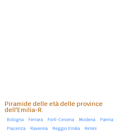
Piramide delle età delle province
dell'Emilia-R.
Bologna
Ferrara
Forlì-Cesena
Modena
Parma
Piacenza
Ravenna
Reggio Emilia
Rimini