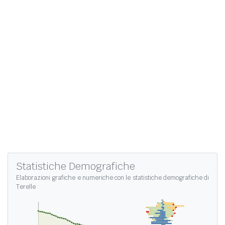
Statistiche Demografiche
Elaborazioni grafiche e numeriche con le
statistiche demografiche di
Terelle