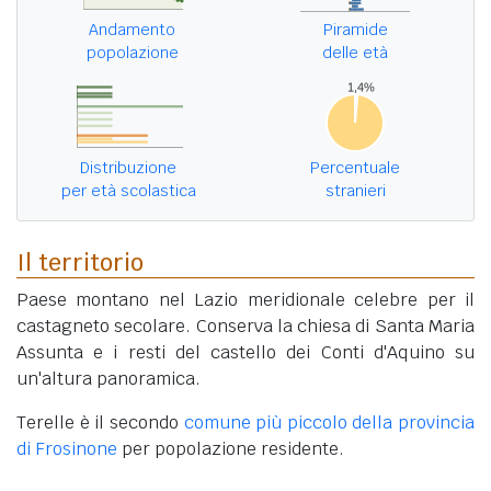
Andamento
Piramide
popolazione
delle età
Distribuzione
Percentuale
per età scolastica
stranieri
Il territorio
Paese montano nel Lazio meridionale celebre per il
castagneto secolare. Conserva la chiesa di Santa Maria
Assunta e i resti del castello dei Conti d'Aquino su
un'altura panoramica.
Terelle è il secondo
comune più piccolo della provincia
di Frosinone
per popolazione residente.