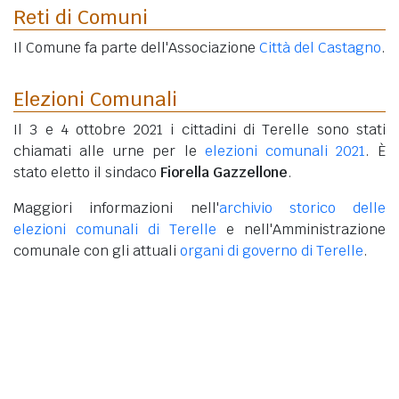
Reti di Comuni
Il Comune fa parte dell'Associazione
Città del Castagno
.
Elezioni Comunali
Il 3 e 4 ottobre 2021 i cittadini di Terelle sono stati
chiamati alle urne per le
elezioni comunali 2021
. È
stato eletto il sindaco
Fiorella Gazzellone
.
Maggiori informazioni nell'
archivio storico delle
elezioni comunali di Terelle
e nell'Amministrazione
comunale con gli attuali
organi di governo di Terelle
.