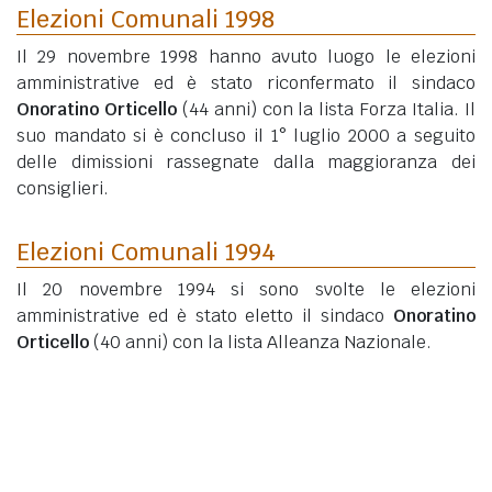
Elezioni Comunali 1998
Il 29 novembre 1998 hanno avuto luogo le elezioni
amministrative ed è stato riconfermato il sindaco
Onoratino Orticello
(44 anni)
con la lista Forza Italia. Il
suo mandato si è concluso il 1° luglio 2000 a seguito
delle dimissioni rassegnate dalla maggioranza dei
consiglieri.
Elezioni Comunali 1994
Il 20 novembre 1994 si sono svolte le elezioni
amministrative ed è stato eletto il sindaco
Onoratino
Orticello
(40 anni)
con la lista Alleanza Nazionale.