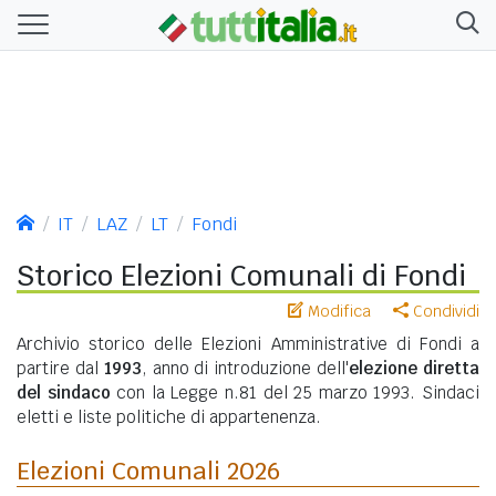
IT
LAZ
LT
Fondi
Storico Elezioni Comunali di Fondi
Modifica
Condividi
Archivio storico delle Elezioni Amministrative di Fondi a
partire dal
1993
, anno di introduzione dell'
elezione diretta
del sindaco
con la Legge n.81 del 25 marzo 1993. Sindaci
eletti e liste politiche di appartenenza.
Elezioni Comunali 2026