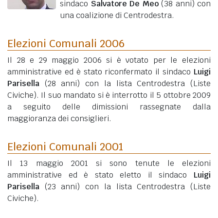
sindaco
Salvatore De Meo
(38 anni)
con
una coalizione di Centrodestra.
Elezioni Comunali 2006
Il 28 e 29 maggio 2006 si è votato per le elezioni
amministrative ed è stato riconfermato il sindaco
Luigi
Parisella
(28 anni)
con la lista Centrodestra (Liste
Civiche). Il suo mandato si è interrotto il 5 ottobre 2009
a seguito delle dimissioni rassegnate dalla
maggioranza dei consiglieri.
Elezioni Comunali 2001
Il 13 maggio 2001 si sono tenute le elezioni
amministrative ed è stato eletto il sindaco
Luigi
Parisella
(23 anni)
con la lista Centrodestra (Liste
Civiche).