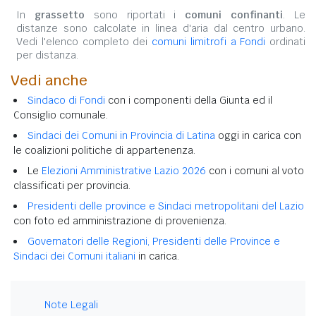
In
grassetto
sono riportati i
comuni confinanti
. Le
distanze sono calcolate in linea d'aria dal centro urbano.
Vedi l'elenco completo dei
comuni limitrofi a Fondi
ordinati
per distanza.
Vedi anche
Sindaco di Fondi
con i componenti della Giunta ed il
Consiglio comunale.
Sindaci dei Comuni in Provincia di Latina
oggi in carica con
le coalizioni politiche di appartenenza.
Le
Elezioni Amministrative Lazio 2026
con i comuni al voto
classificati per provincia.
Presidenti delle province e Sindaci metropolitani del Lazio
con foto ed amministrazione di provenienza.
Governatori delle Regioni, Presidenti delle Province e
Sindaci dei Comuni italiani
in carica.
Note Legali