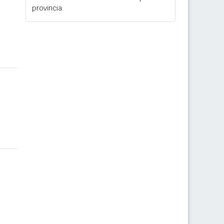
provincia.