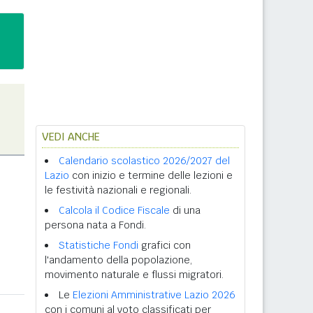
VEDI ANCHE
Calendario scolastico 2026/2027 del
Lazio
con inizio e termine delle lezioni e
le festività nazionali e regionali.
Calcola il Codice Fiscale
di una
persona nata a Fondi.
Statistiche Fondi
grafici con
l'andamento della popolazione,
movimento naturale e flussi migratori.
Le
Elezioni Amministrative Lazio 2026
con i comuni al voto classificati per