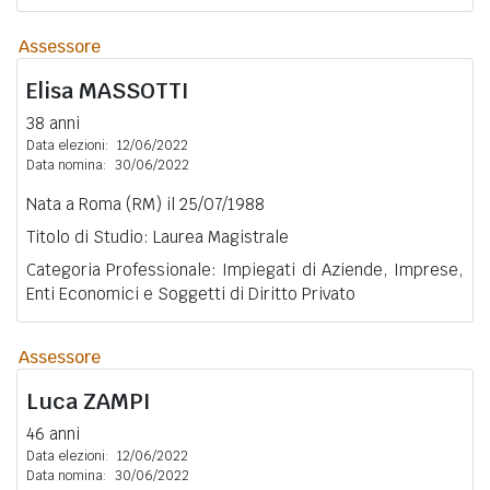
Assessore
Elisa
MASSOTTI
38 anni
Data elezioni:
12/06/2022
Data nomina:
30/06/2022
Nata a Roma (RM) il 25/07/1988
Titolo di Studio: Laurea Magistrale
Categoria Professionale: Impiegati di Aziende, Imprese,
Enti Economici e Soggetti di Diritto Privato
Assessore
Luca
ZAMPI
46 anni
Data elezioni:
12/06/2022
Data nomina:
30/06/2022