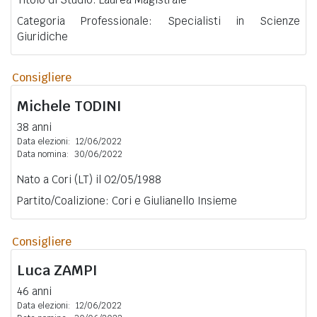
Categoria Professionale: Specialisti in Scienze
Giuridiche
Consigliere
Michele
TODINI
38 anni
Data elezioni:
12/06/2022
Data nomina:
30/06/2022
Nato a Cori (LT) il 02/05/1988
Partito/Coalizione: Cori e Giulianello Insieme
Consigliere
Luca
ZAMPI
46 anni
Data elezioni:
12/06/2022