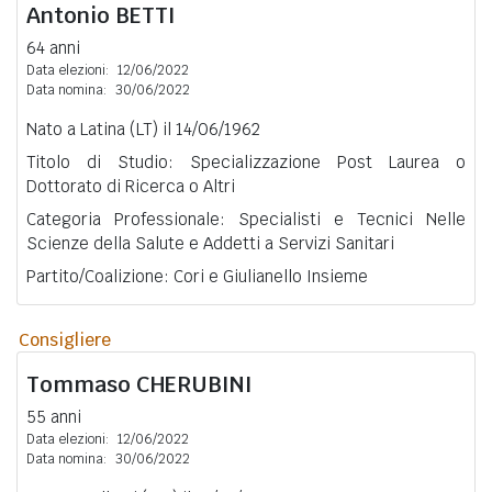
Antonio
BETTI
64 anni
Data elezioni:
12/06/2022
Data nomina:
30/06/2022
Nato a Latina (LT) il 14/06/1962
Titolo di Studio: Specializzazione Post Laurea o
Dottorato di Ricerca o Altri
Categoria Professionale: Specialisti e Tecnici Nelle
Scienze della Salute e Addetti a Servizi Sanitari
Partito/Coalizione: Cori e Giulianello Insieme
Consigliere
Tommaso
CHERUBINI
55 anni
Data elezioni:
12/06/2022
Data nomina:
30/06/2022