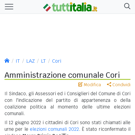
IT
LAZ
LT
Cori
Amministrazione comunale Cori
Modifica
Condividi
Il Sindaco, gli Assessori ed i Consiglieri del Comune di Cori
con l'indicazione del partito di appartenenza o della
coalizione politica al momento delle ultime elezioni
comunali.
Il 12 giugno 2022 i cittadini di Cori sono stati chiamati alle
urne per le
elezioni comunali 2022
. È stato riconfermato il