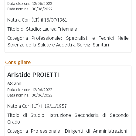
Data elezioni:
12/06/2022
Data nomina:
30/06/2022
Nata a Cori (LT) il 15/07/1961
Titolo di Studio: Laurea Triennale
Categoria Professionale: Specialisti e Tecnici Nelle
Scienze della Salute e Addetti a Servizi Sanitari
Consigliere
Aristide
PROIETTI
68 anni
Data elezioni:
12/06/2022
Data nomina:
30/06/2022
Nato a Cori (LT) il 19/11/1957
Titolo di Studio: Istruzione Secondaria di Secondo
Grado
Categoria Professionale: Dirigenti di Amministrazioni,