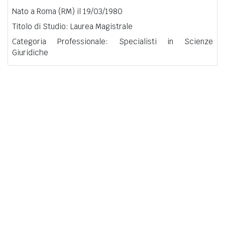
Nato a Roma (RM) il 19/03/1980
Titolo di Studio: Laurea Magistrale
Categoria Professionale: Specialisti in Scienze
Giuridiche