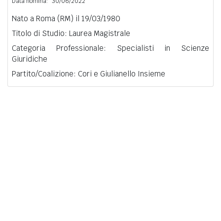
Data nomina:
30/06/2022
Nato a Roma (RM) il 19/03/1980
Titolo di Studio: Laurea Magistrale
Categoria Professionale: Specialisti in Scienze
Giuridiche
Partito/Coalizione: Cori e Giulianello Insieme