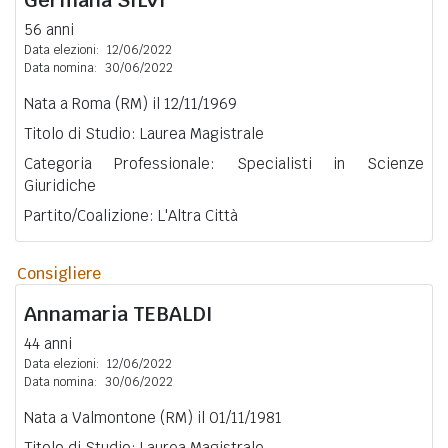
56 anni
Data elezioni:
12/06/2022
Data nomina:
30/06/2022
Nata a Roma (RM) il 12/11/1969
Titolo di Studio: Laurea Magistrale
Categoria Professionale: Specialisti in Scienze
Giuridiche
Partito/Coalizione: L'Altra Città
Consigliere
Annamaria
TEBALDI
44 anni
Data elezioni:
12/06/2022
Data nomina:
30/06/2022
Nata a Valmontone (RM) il 01/11/1981
Titolo di Studio: Laurea Magistrale