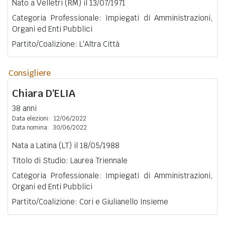
Nato a Velletri (RM) il 13/07/1971
Categoria Professionale: Impiegati di Amministrazioni,
Organi ed Enti Pubblici
Partito/Coalizione: L'Altra Città
Consigliere
Chiara
D'ELIA
38 anni
Data elezioni:
12/06/2022
Data nomina:
30/06/2022
Nata a Latina (LT) il 18/05/1988
Titolo di Studio: Laurea Triennale
Categoria Professionale: Impiegati di Amministrazioni,
Organi ed Enti Pubblici
Partito/Coalizione: Cori e Giulianello Insieme