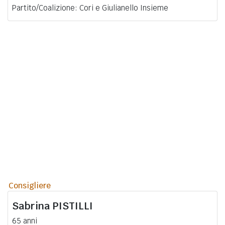
Partito/Coalizione: Cori e Giulianello Insieme
Consigliere
Sabrina
PISTILLI
65 anni