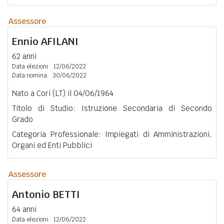
Assessore
Ennio
AFILANI
62 anni
Data elezioni:
12/06/2022
Data nomina:
30/06/2022
Nato a Cori (LT) il 04/06/1964
Titolo di Studio: Istruzione Secondaria di Secondo
Grado
Categoria Professionale: Impiegati di Amministrazioni,
Organi ed Enti Pubblici
Assessore
Antonio
BETTI
64 anni
Data elezioni:
12/06/2022