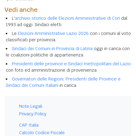
Vedi anche
L'
archivio storico delle Elezioni Amministrative di Cori
dal
1993 ad oggi. Sindaci eletti.
Le
Elezioni Amministrative Lazio 2026
con i comuni al voto
classificati per provincia.
Sindaci dei Comuni in Provincia di Latina
oggi in carica con
le coalizioni politiche di appartenenza.
Presidenti delle province e Sindaci metropolitani del Lazio
con foto ed amministrazione di provenienza.
Governatori delle Regioni, Presidenti delle Province e
Sindaci dei Comuni italiani
in carica.
Note Legali
Privacy Policy
CAP Italia
Calcolo Codice Fiscale