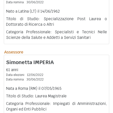
Data nomina:
30/06/2022
Nato a Latina (LT) il 14/06/1962
Titolo di Studio: Specializzazione Post Laurea o
Dottorato di Ricerca o Altri
Categoria Professionale: Specialisti e Tecnici Nelle
Scienze della Salute e Addetti a Servizi Sanitari
Assessore
Simonetta
IMPERIA
61 anni
Data elezioni:
12/06/2022
Data nomina:
30/06/2022
Nata a Roma (RM) il 07/05/1965
Titolo di Studio: Laurea Magistrale
Categoria Professionale: Impiegati di Amministrazioni,
Organi ed Enti Pubblici