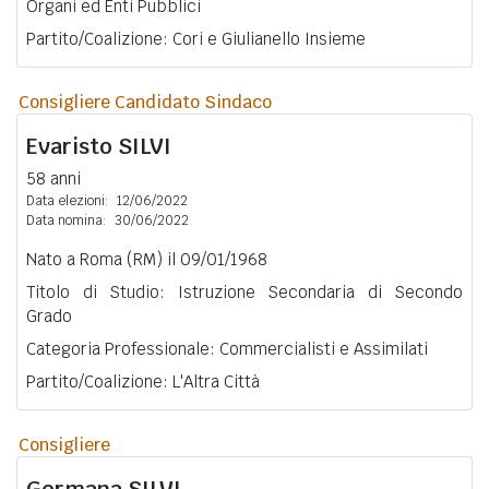
Organi ed Enti Pubblici
Partito/Coalizione: Cori e Giulianello Insieme
Consigliere Candidato Sindaco
Evaristo
SILVI
58 anni
Data elezioni:
12/06/2022
Data nomina:
30/06/2022
Nato a Roma (RM) il 09/01/1968
Titolo di Studio: Istruzione Secondaria di Secondo
Grado
Categoria Professionale: Commercialisti e Assimilati
Partito/Coalizione: L'Altra Città
Consigliere
Germana
SILVI