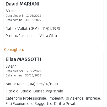
David
MARIANI
53 anni
Data elezioni:
12/06/2022
Data nomina:
30/06/2022
Nato a Velletri (RM) il 11/04/1973
Partito/Coalizione: L'Altra Città
Consigliere
Elisa
MASSOTTI
38 anni
Data elezioni:
12/06/2022
Data nomina:
30/06/2022
Nata a Roma (RM) il 25/07/1988
Titolo di Studio: Laurea Magistrale
Categoria Professionale: Impiegati di Aziende, Imprese,
Enti Economici e Soggetti di Diritto Privato