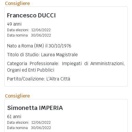
Consigliere
Francesco
DUCCI
49 anni
Data elezioni:
12/06/2022
Data nomina:
30/06/2022
Nato a Roma (RM) il 30/10/1976
Titolo di Studio: Laurea Magistrale
Categoria Professionale: Impiegati di Amministrazioni,
Organi ed Enti Pubblici
Partito/Coalizione: L'Altra Città
Consigliere
Simonetta
IMPERIA
61 anni
Data elezioni:
12/06/2022
Data nomina:
30/06/2022