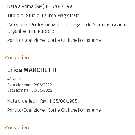
Nata a Roma (RM) il 07/05/1965
Titolo di Studio: Laurea Magistrale
Categoria Professionale: Impiegati di Amministrazioni,
Organi ed Enti Pubblici
Partito/Coalizione: Cori e Giulianello Insieme
Consigliere
Erica
MARCHETTI
41 anni
Data elezioni:
12/06/2022
Data nomina:
30/06/2022
Nata a Velletri (RM) il 25/06/1985
Partito/Coalizione: Cori e Giulianello Insieme
Consigliere