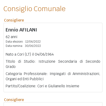
Consiglio Comunale
Consigliere
Ennio
AFILANI
62 anni
Data elezioni:
12/06/2022
Data nomina:
30/06/2022
Nato a Cori (LT) il 04/06/1964
Titolo di Studio: Istruzione Secondaria di Secondo
Grado
Categoria Professionale: Impiegati di Amministrazioni,
Organi ed Enti Pubblici
Partito/Coalizione: Cori e Giulianello Insieme
Consigliere