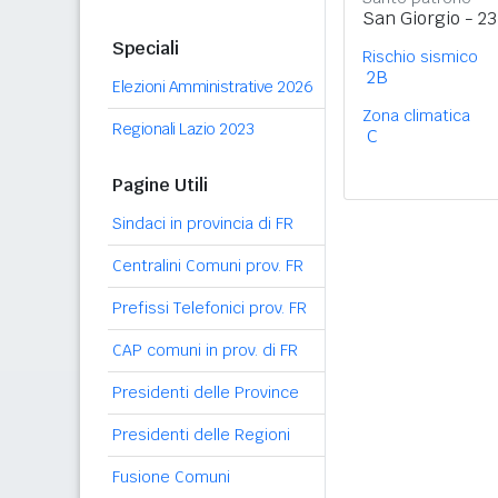
San Giorgio - 23
Speciali
Rischio sismico
2B
Elezioni Amministrative 2026
Zona climatica
Regionali Lazio 2023
C
Pagine Utili
Sindaci in provincia di FR
Centralini Comuni prov. FR
Prefissi Telefonici prov. FR
CAP comuni in prov. di FR
Presidenti delle Province
Presidenti delle Regioni
Fusione Comuni