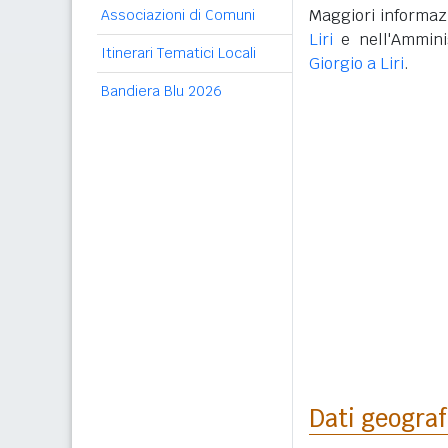
Maggiori informazi
Associazioni di Comuni
Liri
e nell'Ammini
Itinerari Tematici Locali
Giorgio a Liri
.
Bandiera Blu 2026
Dati geograf