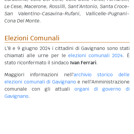
Le Cese, Macerone, Rossilli, Sant'Antonio, Santa Croce-
San Valentino-Casavina-Rufani, Vallicelle-Pugnani-
Cona Del Monte
.
Elezioni Comunali
L'8 e 9 giugno 2024 i cittadini di Gavignano sono stati
chiamati alle urne per le
elezioni comunali 2024
. È
stato riconfermato il sindaco
Ivan Ferrari
.
Maggiori informazioni nell'
archivio storico delle
elezioni comunali di Gavignano
e nell'Amministrazione
comunale con gli attuali
organi di governo di
Gavignano
.