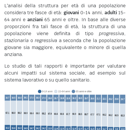
L'analisi della struttura per età di una popolazione
considera tre fasce di età:
giovani
0-14 anni,
adulti
15-
64 anni e
anziani
65 anni e oltre. In base alle diverse
proporzioni fra tali fasce di età, la struttura di una
popolazione viene definita di tipo
progressiva
,
stazionaria
o
regressiva
a seconda che la popolazione
giovane sia maggiore, equivalente o minore di quella
anziana.
Lo studio di tali rapporti è importante per valutare
alcuni impatti sul sistema sociale, ad esempio sul
sistema lavorativo o su quello sanitario.