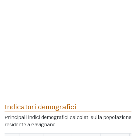
Indicatori demografici
Principali indici demografici calcolati sulla popolazione
residente a Gavignano.