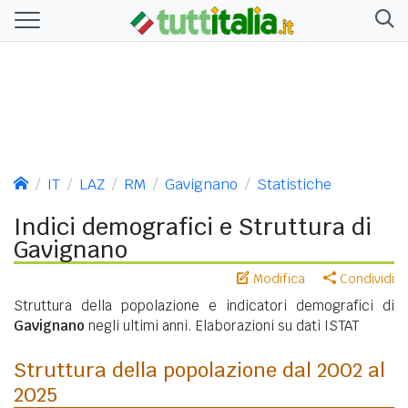
IT
LAZ
RM
Gavignano
Statistiche
Indici demografici e Struttura di
Gavignano
Modifica
Condividi
Struttura della popolazione e indicatori demografici di
Gavignano
negli ultimi anni. Elaborazioni su dati ISTAT
Struttura della popolazione dal 2002 al
2025