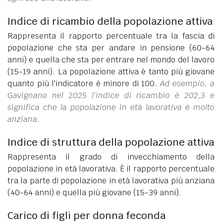
Indice di ricambio della popolazione attiva
Rappresenta il rapporto percentuale tra la fascia di
popolazione che sta per andare in pensione (60-64
anni) e quella che sta per entrare nel mondo del lavoro
(15-19 anni). La popolazione attiva è tanto più giovane
quanto più l'indicatore è minore di 100.
Ad esempio, a
Gavignano nel 2025 l'indice di ricambio è 202,3 e
significa che la popolazione in età lavorativa è molto
anziana.
Indice di struttura della popolazione attiva
Rappresenta il grado di invecchiamento della
popolazione in età lavorativa. È il rapporto percentuale
tra la parte di popolazione in età lavorativa più anziana
(40-64 anni) e quella più giovane (15-39 anni).
Carico di figli per donna feconda