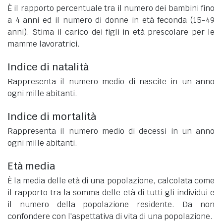
È il rapporto percentuale tra il numero dei bambini fino
a 4 anni ed il numero di donne in età feconda (15-49
anni). Stima il carico dei figli in età prescolare per le
mamme lavoratrici.
Indice di natalità
Rappresenta il numero medio di nascite in un anno
ogni mille abitanti.
Indice di mortalità
Rappresenta il numero medio di decessi in un anno
ogni mille abitanti.
Età media
È la media delle età di una popolazione, calcolata come
il rapporto tra la somma delle età di tutti gli individui e
il numero della popolazione residente. Da non
confondere con l'aspettativa di vita di una popolazione.