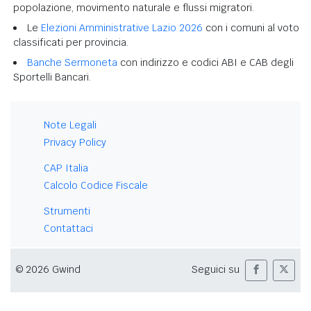
popolazione, movimento naturale e flussi migratori.
Le
Elezioni Amministrative Lazio 2026
con i comuni al voto
classificati per provincia.
Banche Sermoneta
con indirizzo e codici ABI e CAB degli
Sportelli Bancari.
Note Legali
Privacy Policy
CAP Italia
Calcolo Codice Fiscale
Strumenti
Contattaci
© 2026 Gwind
Seguici su