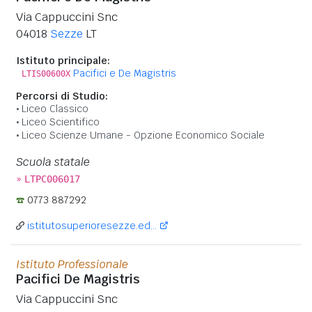
Via Cappuccini Snc
04018
Sezze
LT
Istituto principale:
Pacifici e De Magistris
LTIS00600X
Percorsi di Studio:
Liceo Classico
Liceo Scientifico
Liceo Scienze Umane - Opzione Economico Sociale
Scuola statale
»
LTPC006017
0773 887292
istitutosuperioresezze.ed...
Istituto Professionale
Pacifici De Magistris
Via Cappuccini Snc