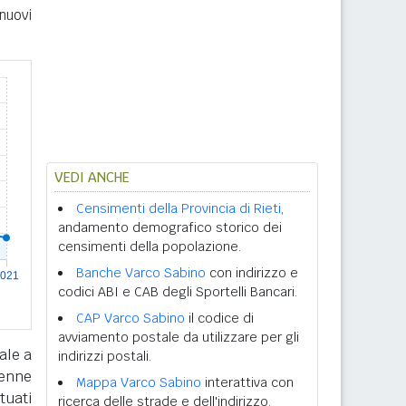
nuovi
VEDI ANCHE
Censimenti della Provincia di Rieti
,
andamento demografico storico dei
censimenti della popolazione.
Banche Varco Sabino
con indirizzo e
codici ABI e CAB degli Sportelli Bancari.
CAP Varco Sabino
il codice di
avviamento postale da utilizzare per gli
ale a
indirizzi postali.
tenne
Mappa Varco Sabino
interattiva con
tuati
ricerca delle strade e dell'indirizzo.