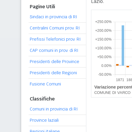
Lazio.
Pagine Utili
Sindaci in provincia di RI
Centralini Comuni prov. RI
Prefissi Telefonici prov. RI
CAP comuni in prov. di RI
Presidenti delle Province
Presidenti delle Regioni
Fusione Comuni
Classifiche
Comuni in provincia di RI
Province laziali
Regioni italiane