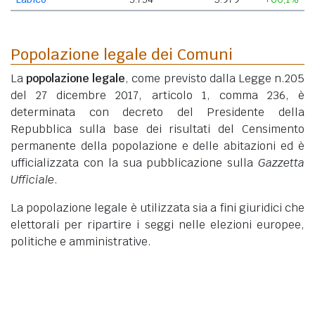
Popolazione legale dei Comuni
La
popolazione legale
, come previsto dalla Legge n.205
del 27 dicembre 2017, articolo 1, comma 236, è
determinata con decreto del Presidente della
Repubblica sulla base dei risultati del Censimento
permanente della popolazione e delle abitazioni ed è
ufficializzata con la sua pubblicazione sulla
Gazzetta
Ufficiale
.
La popolazione legale è utilizzata sia a fini giuridici che
elettorali per ripartire i seggi nelle elezioni europee,
politiche e amministrative.