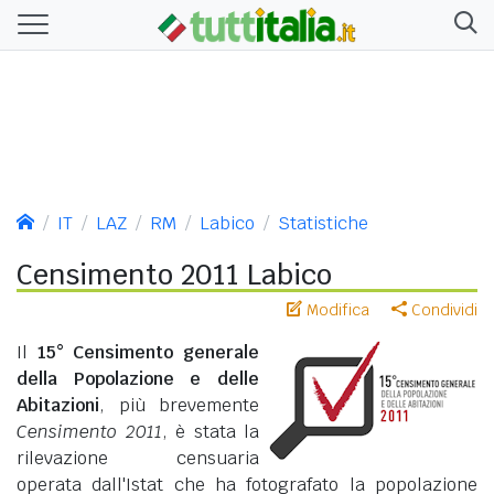
IT
LAZ
RM
Labico
Statistiche
Censimento 2011 Labico
Modifica
Condividi
Il
15° Censimento generale
della Popolazione e delle
Abitazioni
, più brevemente
Censimento 2011
, è stata la
rilevazione censuaria
operata dall'Istat che ha fotografato la popolazione