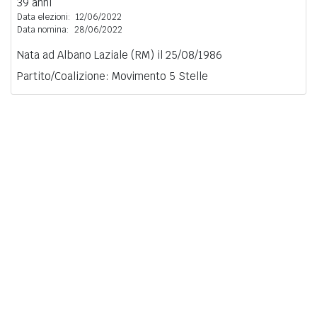
39 anni
Data elezioni:
12/06/2022
Data nomina:
28/06/2022
Nata ad Albano Laziale (RM) il 25/08/1986
Partito/Coalizione: Movimento 5 Stelle