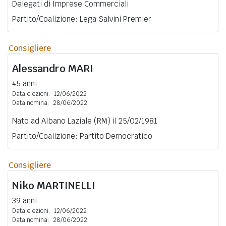
Delegati di Imprese Commerciali
Partito/Coalizione: Lega Salvini Premier
Consigliere
Alessandro
MARI
45 anni
Data elezioni:
12/06/2022
Data nomina:
28/06/2022
Nato ad Albano Laziale (RM) il 25/02/1981
Partito/Coalizione: Partito Democratico
Consigliere
Niko
MARTINELLI
39 anni
Data elezioni:
12/06/2022
Data nomina:
28/06/2022