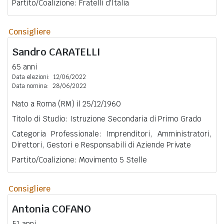
Partito/Coalizione: Fratelli d'Italia
Consigliere
Sandro
CARATELLI
65 anni
Data elezioni:
12/06/2022
Data nomina:
28/06/2022
Nato a Roma (RM) il 25/12/1960
Titolo di Studio: Istruzione Secondaria di Primo Grado
Categoria Professionale: Imprenditori, Amministratori,
Direttori, Gestori e Responsabili di Aziende Private
Partito/Coalizione: Movimento 5 Stelle
Consigliere
Antonia
COFANO
51 anni