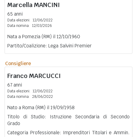
Marcella
MANCINI
65 anni
Data elezioni:
12/06/2022
Data nomina:
12/03/2026
Nata a Pomezia (RM) il 12/10/1960
Partito/Coalizione: Lega Salvini Premier
Consigliere
Franco
MARCUCCI
67 anni
Data elezioni:
12/06/2022
Data nomina:
28/06/2022
Nato a Roma (RM) il 19/09/1958
Titolo di Studio: Istruzione Secondaria di Secondo
Grado
Categoria Professionale: Imprenditori Titolari e Ammin.