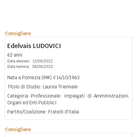
Consigliere
Edelvais
LUDOVICI
62 anni
Data elezioni:
12/06/2022
Data nomina:
28/06/2022
Nata a Pomezia (RM) il 14/10/1963
Titolo di Studio: Laurea Triennale
Categoria Professionale: Impiegati di Amministrazioni,
Organi ed Enti Pubblici
Partito/Coalizione: Fratelli d'Italia
Consigliere