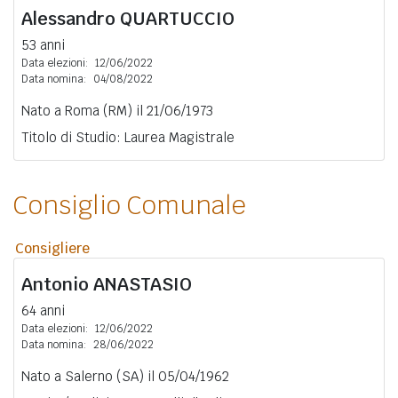
Alessandro
QUARTUCCIO
53 anni
Data elezioni:
12/06/2022
Data nomina:
04/08/2022
Nato a Roma (RM) il 21/06/1973
Titolo di Studio: Laurea Magistrale
Consiglio Comunale
Consigliere
Antonio
ANASTASIO
64 anni
Data elezioni:
12/06/2022
Data nomina:
28/06/2022
Nato a Salerno (SA) il 05/04/1962