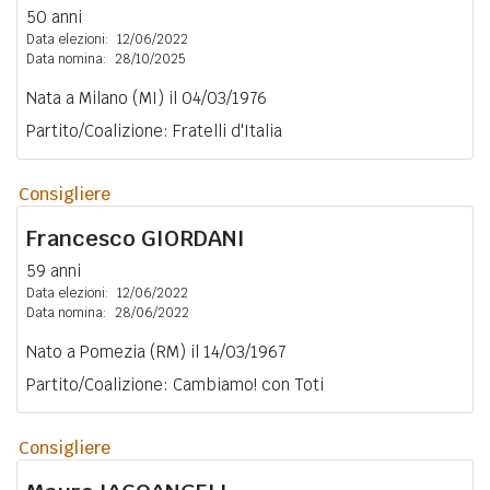
50 anni
Data elezioni:
12/06/2022
Data nomina:
28/10/2025
Nata a Milano (MI) il 04/03/1976
Partito/Coalizione: Fratelli d'Italia
Consigliere
Francesco
GIORDANI
59 anni
Data elezioni:
12/06/2022
Data nomina:
28/06/2022
Nato a Pomezia (RM) il 14/03/1967
Partito/Coalizione: Cambiamo! con Toti
Consigliere