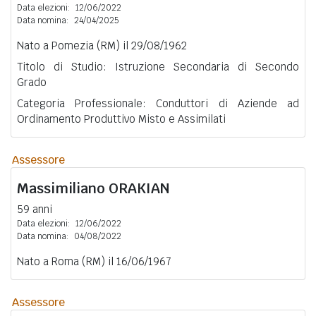
Data elezioni:
12/06/2022
Data nomina:
24/04/2025
Nato a Pomezia (RM) il 29/08/1962
Titolo di Studio: Istruzione Secondaria di Secondo
Grado
Categoria Professionale: Conduttori di Aziende ad
Ordinamento Produttivo Misto e Assimilati
Assessore
Massimiliano
ORAKIAN
59 anni
Data elezioni:
12/06/2022
Data nomina:
04/08/2022
Nato a Roma (RM) il 16/06/1967
Assessore