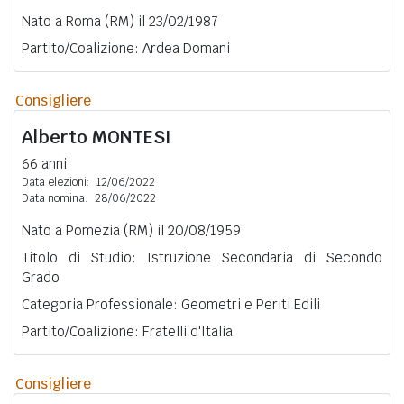
Nato a Roma (RM) il 23/02/1987
Partito/Coalizione: Ardea Domani
Consigliere
Alberto
MONTESI
66 anni
Data elezioni:
12/06/2022
Data nomina:
28/06/2022
Nato a Pomezia (RM) il 20/08/1959
Titolo di Studio: Istruzione Secondaria di Secondo
Grado
Categoria Professionale: Geometri e Periti Edili
Partito/Coalizione: Fratelli d'Italia
Consigliere