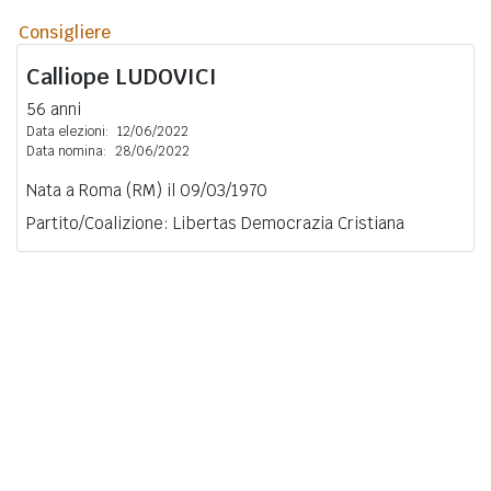
Consigliere
Calliope
LUDOVICI
56 anni
Data elezioni:
12/06/2022
Data nomina:
28/06/2022
Nata a Roma (RM) il 09/03/1970
Partito/Coalizione: Libertas Democrazia Cristiana