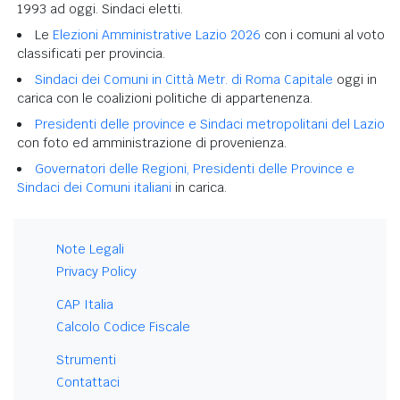
1993 ad oggi. Sindaci eletti.
Le
Elezioni Amministrative Lazio 2026
con i comuni al voto
classificati per provincia.
Sindaci dei Comuni in Città Metr. di Roma Capitale
oggi in
carica con le coalizioni politiche di appartenenza.
Presidenti delle province e Sindaci metropolitani del Lazio
con foto ed amministrazione di provenienza.
Governatori delle Regioni, Presidenti delle Province e
Sindaci dei Comuni italiani
in carica.
Note Legali
Privacy Policy
CAP Italia
Calcolo Codice Fiscale
Strumenti
Contattaci