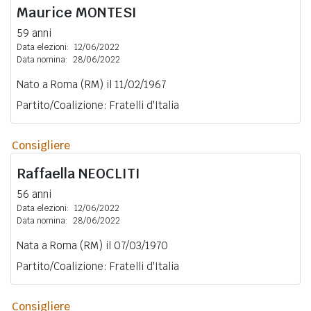
Maurice
MONTESI
59 anni
Data elezioni:
12/06/2022
Data nomina:
28/06/2022
Nato a Roma (RM) il 11/02/1967
Partito/Coalizione: Fratelli d'Italia
Consigliere
Raffaella
NEOCLITI
56 anni
Data elezioni:
12/06/2022
Data nomina:
28/06/2022
Nata a Roma (RM) il 07/03/1970
Partito/Coalizione: Fratelli d'Italia
Consigliere