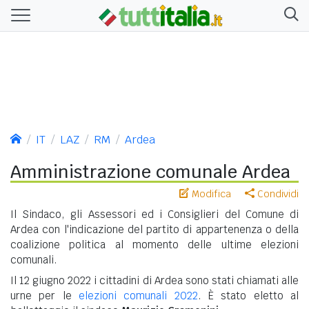
IT
LAZ
RM
Ardea
Amministrazione comunale Ardea
Modifica
Condividi
Il Sindaco, gli Assessori ed i Consiglieri del Comune di
Ardea con l'indicazione del partito di appartenenza o della
coalizione politica al momento delle ultime elezioni
comunali.
Il 12 giugno 2022 i cittadini di Ardea sono stati chiamati alle
urne per le
elezioni comunali 2022
. È stato eletto al