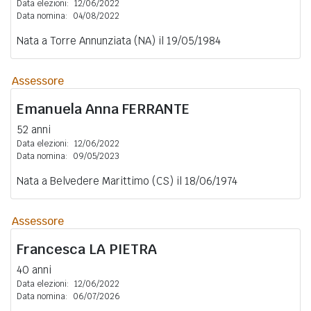
Data elezioni:
12/06/2022
Data nomina:
04/08/2022
Nata a Torre Annunziata (NA) il 19/05/1984
Assessore
Emanuela Anna
FERRANTE
52 anni
Data elezioni:
12/06/2022
Data nomina:
09/05/2023
Nata a Belvedere Marittimo (CS) il 18/06/1974
Assessore
Francesca
LA PIETRA
40 anni
Data elezioni:
12/06/2022
Data nomina:
06/07/2026