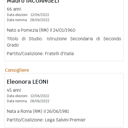
Mauro
IACOANGELI
66 anni
Data elezioni:
12/06/2022
Data nomina:
28/06/2022
Nato a Pomezia (RM) il 24/01/1960
Titolo di Studio: Istruzione Secondaria di Secondo
Grado
Partito/Coalizione: Fratelli d'Italia
Consigliere
Eleonora
LEONI
45 anni
Data elezioni:
12/06/2022
Data nomina:
28/06/2022
Nata a Roma (RM) il 26/06/1981
Partito/Coalizione: Lega Salvini Premier