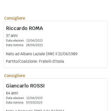
Consigliere
Riccardo
ROMA
37 anni
Data elezioni:
12/06/2022
Data nomina:
28/06/2022
Nato ad Albano Laziale (RM) il 21/06/1989
Partito/Coalizione: Fratelli d'Italia
Consigliere
Giancarlo
ROSSI
64 anni
Data elezioni:
12/06/2022
Data nomina:
07/03/2023