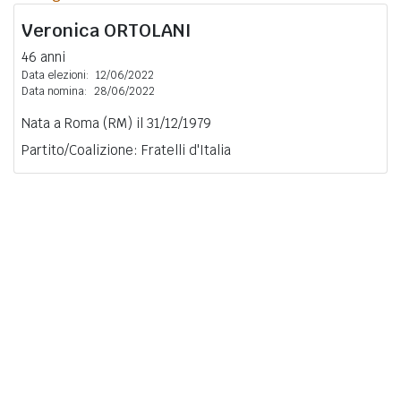
Veronica
ORTOLANI
46 anni
Data elezioni:
12/06/2022
Data nomina:
28/06/2022
Nata a Roma (RM) il 31/12/1979
Partito/Coalizione: Fratelli d'Italia