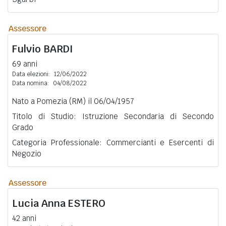
Assessore
Fulvio
BARDI
69 anni
Data elezioni:
12/06/2022
Data nomina:
04/08/2022
Nato a Pomezia (RM) il 06/04/1957
Titolo di Studio: Istruzione Secondaria di Secondo
Grado
Categoria Professionale: Commercianti e Esercenti di
Negozio
Assessore
Lucia Anna
ESTERO
42 anni