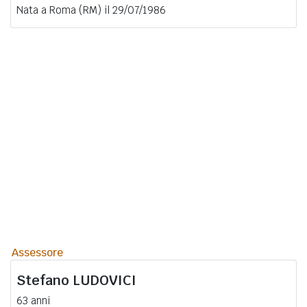
Nata a Roma (RM) il 29/07/1986
Assessore
Stefano
LUDOVICI
63 anni