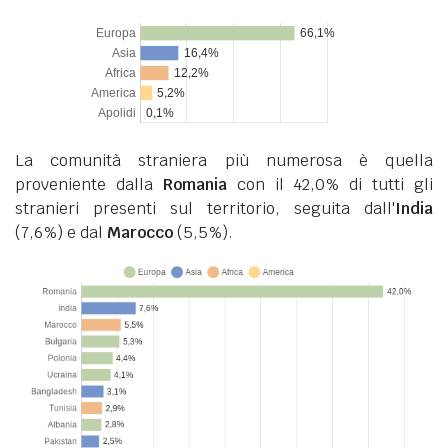
La comunità straniera più numerosa è quella
proveniente dalla
Romania
con il 42,0% di tutti gli
stranieri presenti sul territorio, seguita dall'
India
(7,6%) e dal
Marocco
(5,5%).