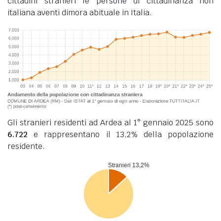
cittadini stranieri le persone di cittadinanza non
italiana aventi dimora abituale in Italia.
Gli stranieri residenti ad Ardea al 1° gennaio 2025 sono
6.722
e rappresentano il 13,2% della popolazione
residente.