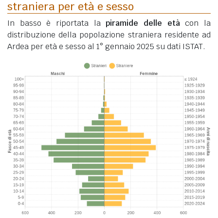
straniera per età e sesso
In basso è riportata la
piramide delle età
con la
distribuzione della popolazione straniera residente ad
Ardea per età e sesso al 1° gennaio 2025 su dati ISTAT.