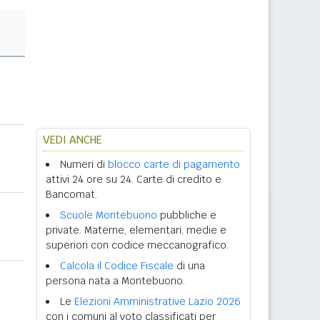
VEDI ANCHE
Numeri di
blocco carte di pagamento
attivi 24 ore su 24. Carte di credito e
Bancomat.
Scuole Montebuono
pubbliche e
private. Materne, elementari, medie e
superiori con codice meccanografico.
Calcola il Codice Fiscale
di una
persona nata a Montebuono.
Le
Elezioni Amministrative Lazio 2026
con i comuni al voto classificati per