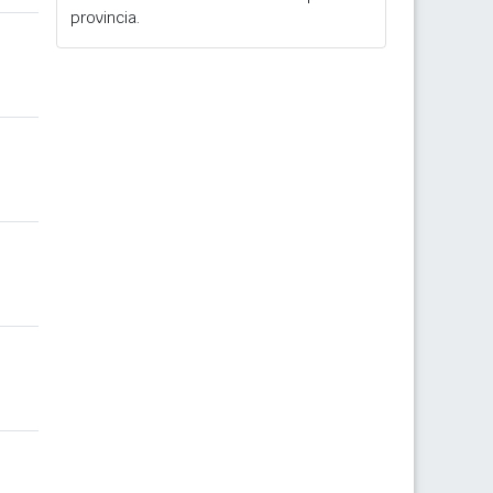
provincia.