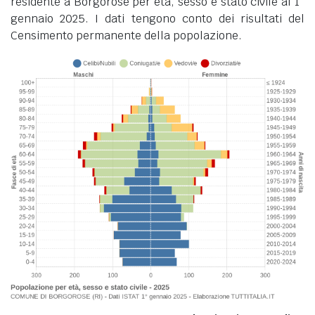
residente a Borgorose per età, sesso e stato civile al 1°
gennaio 2025. I dati tengono conto dei risultati del
Censimento permanente della popolazione.