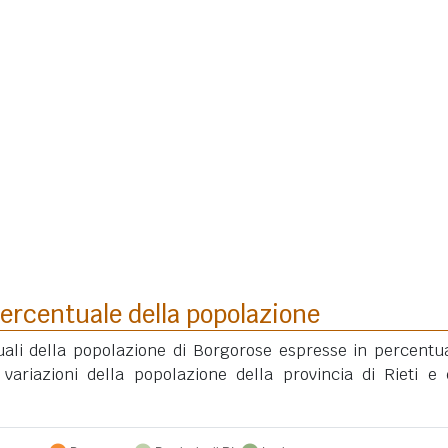
ercentuale della popolazione
uali della popolazione di Borgorose espresse in percentu
variazioni della popolazione della provincia di Rieti e 