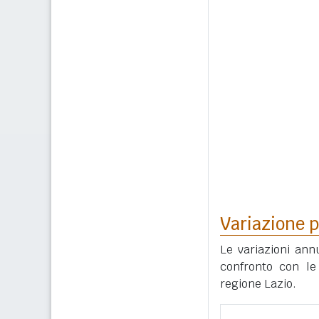
Variazione p
Le variazioni ann
confronto con le 
regione Lazio.