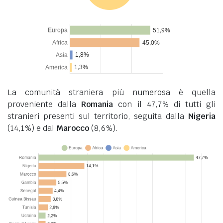
La comunità straniera più numerosa è quella
proveniente dalla
Romania
con il 47,7% di tutti gli
stranieri presenti sul territorio, seguita dalla
Nigeria
(14,1%) e dal
Marocco
(8,6%).