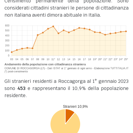
Censimento permanente della popolazione. Sono
considerati cittadini stranieri le persone di cittadinanza
non italiana aventi dimora abituale in Italia.
Gli stranieri residenti a Roccagorga al 1° gennaio 2023
sono
453
e rappresentano il 10,9% della popolazione
residente.