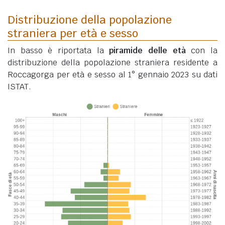
Distribuzione della popolazione
straniera per età e sesso
In basso è riportata la
piramide delle età
con la
distribuzione della popolazione straniera residente a
Roccagorga per età e sesso al 1° gennaio 2023 su dati
ISTAT.