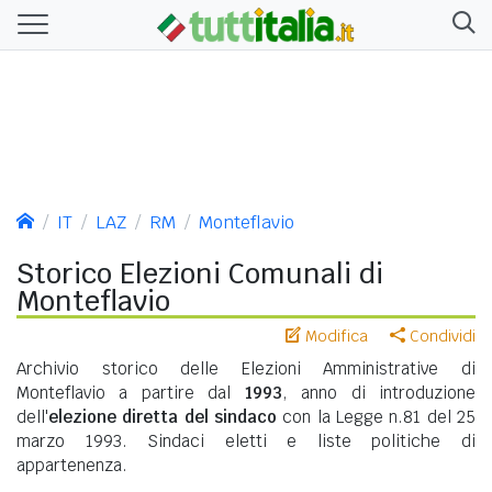
IT
LAZ
RM
Monteflavio
Storico Elezioni Comunali di
Monteflavio
Modifica
Condividi
Archivio storico delle Elezioni Amministrative di
Monteflavio a partire dal
1993
, anno di introduzione
dell'
elezione diretta del sindaco
con la Legge n.81 del 25
marzo 1993. Sindaci eletti e liste politiche di
appartenenza.