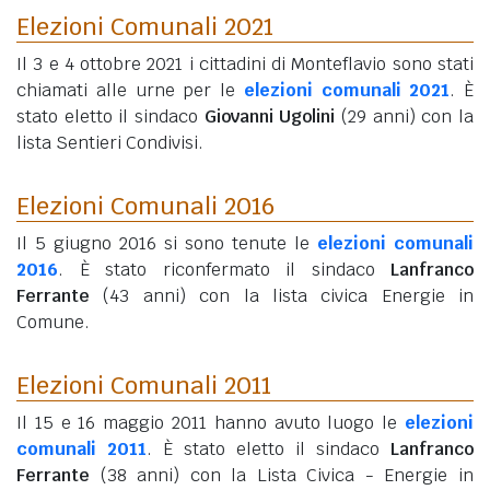
Elezioni Comunali 2021
Il 3 e 4 ottobre 2021 i cittadini di Monteflavio sono stati
chiamati alle urne per le
elezioni comunali 2021
. È
stato eletto il sindaco
Giovanni Ugolini
(29 anni)
con la
lista Sentieri Condivisi.
Elezioni Comunali 2016
Il 5 giugno 2016 si sono tenute le
elezioni comunali
2016
. È stato riconfermato il sindaco
Lanfranco
Ferrante
(43 anni)
con la lista civica Energie in
Comune.
Elezioni Comunali 2011
Il 15 e 16 maggio 2011 hanno avuto luogo le
elezioni
comunali 2011
. È stato eletto il sindaco
Lanfranco
Ferrante
(38 anni)
con la Lista Civica - Energie in