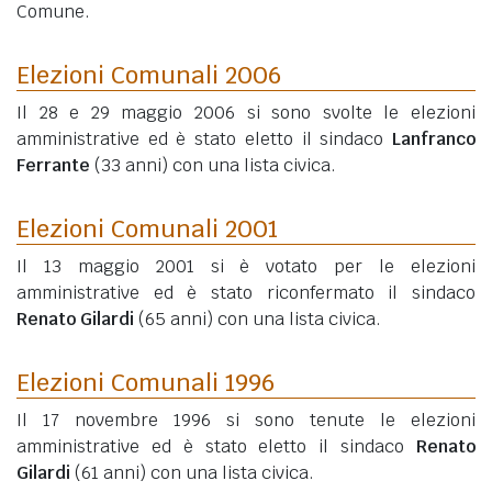
Comune.
Elezioni Comunali 2006
Il 28 e 29 maggio 2006 si sono svolte le elezioni
amministrative ed è stato eletto il sindaco
Lanfranco
Ferrante
(33 anni)
con una lista civica.
Elezioni Comunali 2001
Il 13 maggio 2001 si è votato per le elezioni
amministrative ed è stato riconfermato il sindaco
Renato Gilardi
(65 anni)
con una lista civica.
Elezioni Comunali 1996
Il 17 novembre 1996 si sono tenute le elezioni
amministrative ed è stato eletto il sindaco
Renato
Gilardi
(61 anni)
con una lista civica.