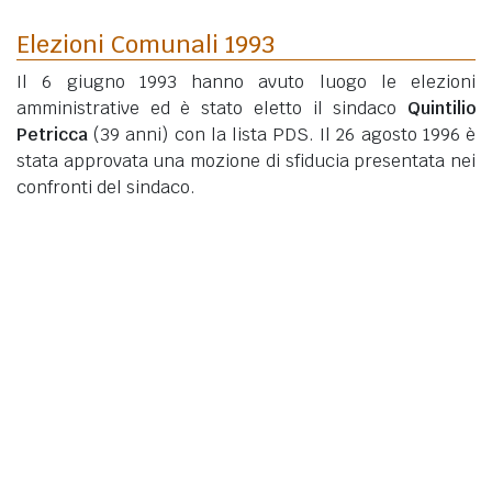
Elezioni Comunali 1993
Il 6 giugno 1993 hanno avuto luogo le elezioni
amministrative ed è stato eletto il sindaco
Quintilio
Petricca
(39 anni)
con la lista PDS. Il 26 agosto 1996 è
stata approvata una mozione di sfiducia presentata nei
confronti del sindaco.