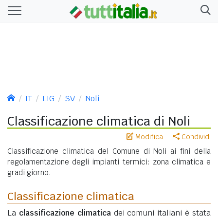
IT
LIG
SV
Noli
Classificazione climatica di Noli
Modifica
Condividi
Classificazione climatica del Comune di Noli ai fini della
regolamentazione degli impianti termici: zona climatica e
gradi giorno.
Classificazione climatica
La
classificazione climatica
dei comuni italiani è stata