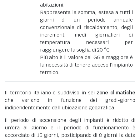
abitazioni.
Rappresenta la somma, estesa a tutti i
giorni di un periodo annuale
convenzionale di riscaldamento, degli
incrementi medi giornalieri di
temperatura necessari per
raggiungere la soglia di 20 °C.
Più alto è il valore del GG e maggiore è
la necessità di tenere acceso l'impianto
termico.
Il territorio italiano è suddiviso in sei
zone climatiche
che variano in funzione dei gradi-giorno
indipendentemente dall'ubicazione geografica.
Il periodo di accensione degli impianti è ridotto di
un’ora al giorno e il periodo di funzionamento è
accorciato di 15 giorni, posticipando di 8 giorni la data