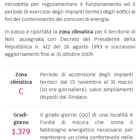
introdotta per regolamentare il funzionamento ed il
periodo di esercizio degli impianti termici degli edifici ai
fini del contenimento dei consumi di energia.
In basso è riportata la
zona climatica
per il territorio di
Noli, assegnata con Decreto del Presidente della
Repubblica n. 412 del 26 agosto 1993 e successivi
aggiornamenti fino al 31 ottobre 2009.
Zona
Periodo di accensione degli impianti
climatica
termici: dal 15 novembre al 31 marzo
(10 ore giornaliere), salvo ampliamenti
C
disposti dal Sindaco.
Gradi-
Il grado-giorno (GG) di una località è
giorno
l'unità di misura che stima il
fabbisogno energetico necessario per
1.379
mantenere un clima confortevole nelle