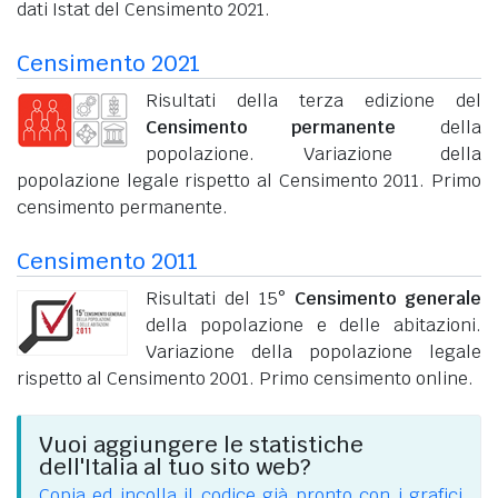
dati Istat del Censimento 2021.
Censimento 2021
Risultati della terza edizione del
Censimento permanente
della
popolazione. Variazione della
popolazione legale rispetto al Censimento 2011. Primo
censimento permanente.
Censimento 2011
Risultati del 15°
Censimento generale
della popolazione e delle abitazioni.
Variazione della popolazione legale
rispetto al Censimento 2001. Primo censimento online.
Vuoi aggiungere le statistiche
dell'Italia al tuo sito web?
Copia ed incolla il codice già pronto con i grafici