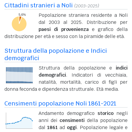
Cittadini stranieri a Noli
(2003-2025)
Popolazione straniera residente a Noli
dal 2003 al 2025. Distribuzione per
paesi di provenienza
e grafico della
distribuzione per età e sesso con la piramide delle età.
Struttura della popolazione e Indici
demografici
Struttura della popolazione e
indici
demografici
. Indicatori di vecchiaia,
natalità, mortalità, carico di figli per
donna feconda e dipendenza strutturale. Età media.
Censimenti popolazione Noli 1861-2021
Andamento demografico
storico
negli
anni dei
censimenti
della popolazione
dal
1861
ad
oggi
. Popolazione legale e