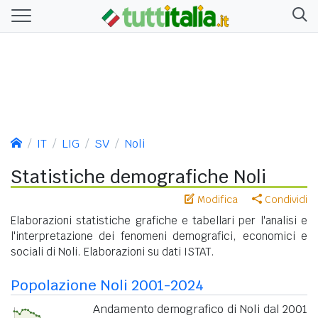
IT
LIG
SV
Noli
Statistiche demografiche Noli
Modifica
Condividi
Elaborazioni statistiche grafiche e tabellari per l'analisi e
l'interpretazione dei fenomeni demografici, economici e
sociali di Noli. Elaborazioni su dati ISTAT.
Popolazione Noli 2001-2024
Andamento demografico di Noli dal 2001