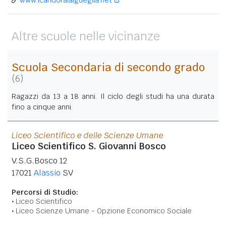
Altre scuole nelle vicinanze
Scuola Secondaria di secondo grado
(6)
Ragazzi da 13 a 18 anni. Il ciclo degli studi ha una durata
fino a cinque anni.
Liceo Scientifico e delle Scienze Umane
Liceo Scientifico S. Giovanni Bosco
V.S.G.Bosco 12
17021
Alassio
SV
Percorsi di Studio:
Liceo Scientifico
Liceo Scienze Umane - Opzione Economico Sociale