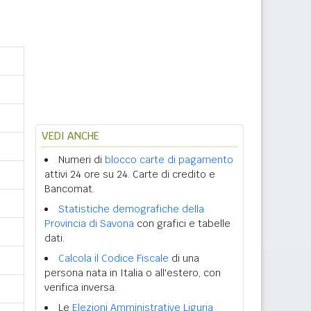
VEDI ANCHE
Numeri di
blocco carte di pagamento
attivi 24 ore su 24. Carte di credito e
Bancomat.
Statistiche demografiche della
Provincia di Savona
con grafici e tabelle
dati.
Calcola il Codice Fiscale
di una
persona nata in Italia o all'estero, con
verifica inversa.
Le
Elezioni Amministrative Liguria