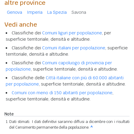
altre province
Genova
Imperia
La Spezia
Savona
Vedi anche
Classifiche dei
Comuni liguri per popolazione
, per
superficie territoriale, densità e altitudine.
Classifiche dei
Comuni italiani per popolazione
, superficie
territoriale, densità e altitudine.
Classifiche dei
Comuni capoluogo di provincia per
popolazione
, superficie territoriale, densità e altitudine.
Classifiche delle
Città italiane con più di 60.000 abitanti
per popolazione
, superficie territoriale, densità e altitudine.
Comuni con meno di 150 abitanti per popolazione
,
superficie territoriale, densità e altitudine.
Note
Dati stimati. I dati definitivi saranno diffusi a dicembre con i risultati
del Censimento permanente della popolazione.
^