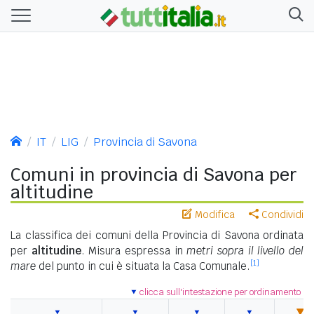
IT
LIG
Provincia di Savona
Comuni in provincia di Savona per
altitudine
Modifica
Condividi
La classifica dei comuni della Provincia di Savona ordinata
per
altitudine
. Misura espressa in
metri sopra il livello del
[1]
mare
del punto in cui è situata la Casa Comunale.
clicca sull'intestazione per ordinamento