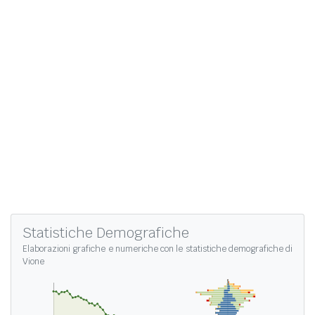
Statistiche Demografiche
Elaborazioni grafiche e numeriche con le
statistiche demografiche di
Vione