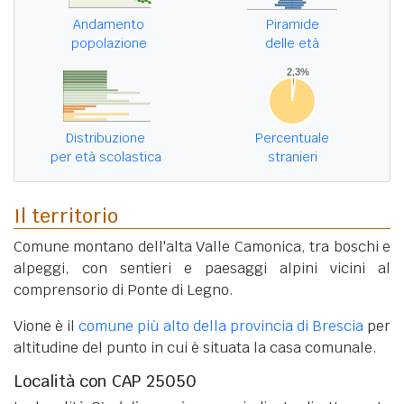
Andamento
Piramide
popolazione
delle età
Distribuzione
Percentuale
per età scolastica
stranieri
Il territorio
Comune montano dell'alta Valle Camonica, tra boschi e
alpeggi, con sentieri e paesaggi alpini vicini al
comprensorio di Ponte di Legno.
Vione è il
comune più alto della provincia di Brescia
per
altitudine del punto in cui è situata la casa comunale.
Località con CAP 25050