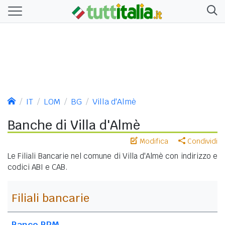
IT
LOM
BG
Villa d'Almè
Banche di Villa d'Almè
Modifica
Condividi
Le Filiali Bancarie nel comune di Villa d'Almè con indirizzo e
codici ABI e CAB.
Filiali bancarie
Banco BPM