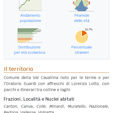
Andamento
Piramide
popolazione
delle età
Distribuzione
Percentuale
per età scolastica
stranieri
Il territorio
Comune della Val Cavallina noto per le terme e per
l'Oratorio Suardi con affreschi di Lorenzo Lotto, con
parchi e itinerari tra colline e laghi.
Frazioni, Località e Nuclei abitati
Canton, Canva, Colle, Minardi, Muratello, Nazionale,
Redona, Vallesse, Volpatta
.