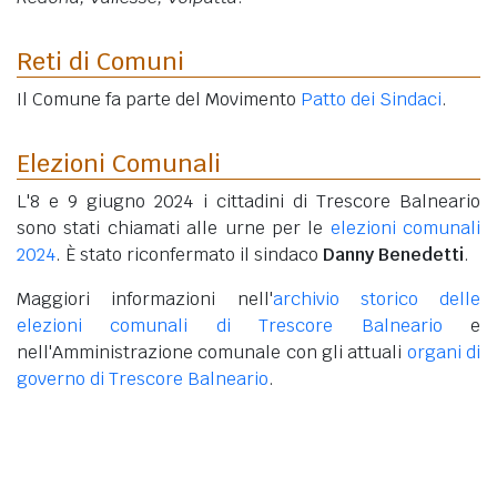
Reti di Comuni
Il Comune fa parte del Movimento
Patto dei Sindaci
.
Elezioni Comunali
L'8 e 9 giugno 2024 i cittadini di Trescore Balneario
sono stati chiamati alle urne per le
elezioni comunali
2024
. È stato riconfermato il sindaco
Danny Benedetti
.
Maggiori informazioni nell'
archivio storico delle
elezioni comunali di Trescore Balneario
e
nell'Amministrazione comunale con gli attuali
organi di
governo di Trescore Balneario
.