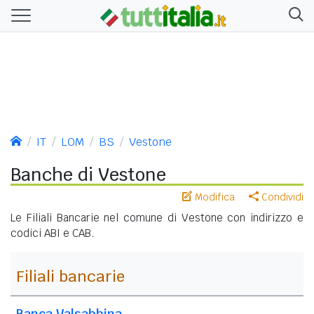
IT
LOM
BS
Vestone
Banche di Vestone
Modifica
Condividi
Le Filiali Bancarie nel comune di Vestone con indirizzo e
codici ABI e CAB.
Filiali bancarie
Banca Valsabbina